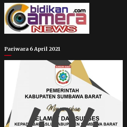
Pariwara 6 April 2021
404