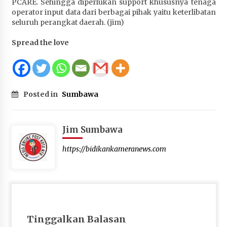
PCARE. Sehingga diperlukan support khususnya tenaga
operator input data dari berbagai pihak yaitu keterlibatan
seluruh perangkat daerah. (jim)
Spread the love
Posted in
Sumbawa
Jim Sumbawa
https://bidikankameranews.com
Tinggalkan Balasan