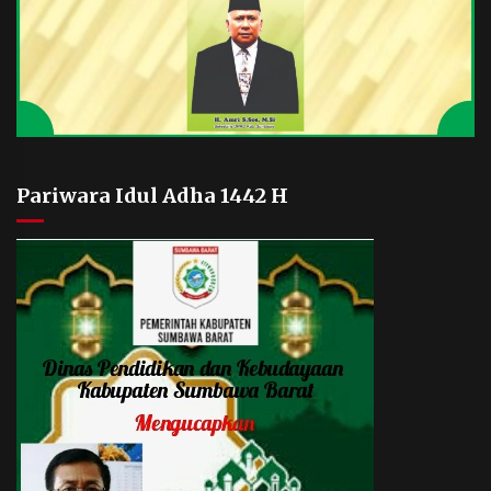
Pariwara Idul Adha 1442 H