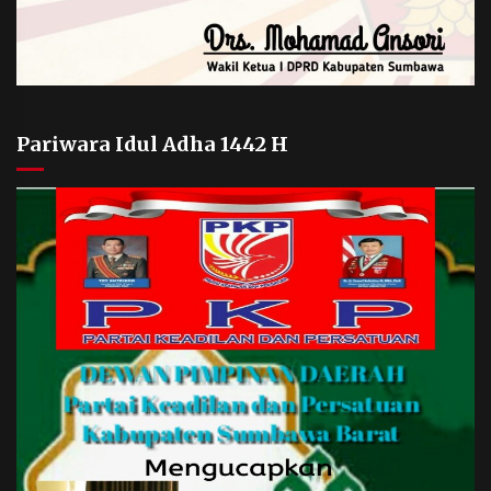
Pariwara Idul Adha 1442 H