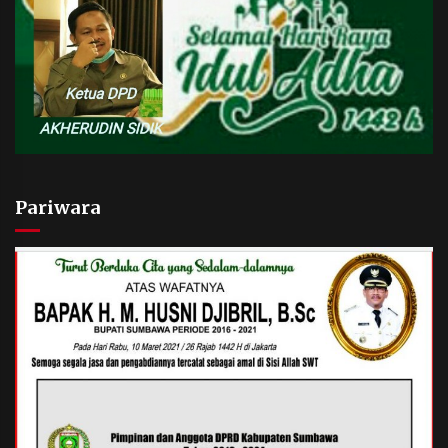
Pariwara