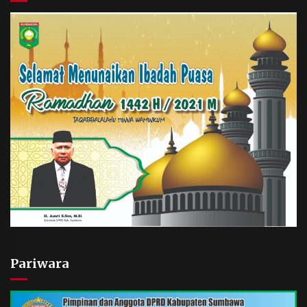
Pariwara