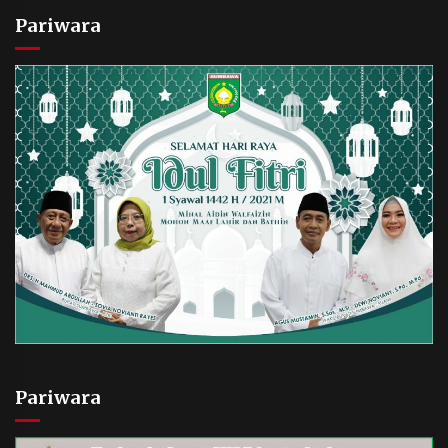
Pariwara
Pariwara