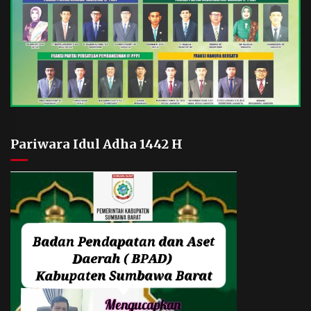
Pariwara Idul Adha 1442 H