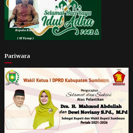
Pariwara