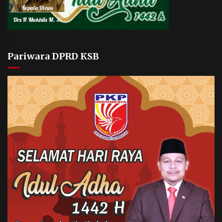
Pariwara DPRD KSB