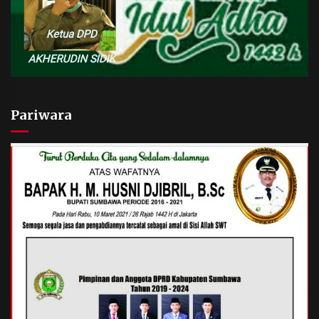
Pariwara