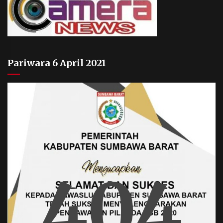
Pariwara 6 April 2021
404