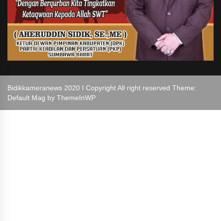
Bidikkameranews 2020 I Copyright All right reserved Theme:
Default Mag by
ThemeInWP