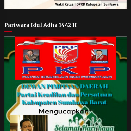
Pariwara Idul Adha 1442 H