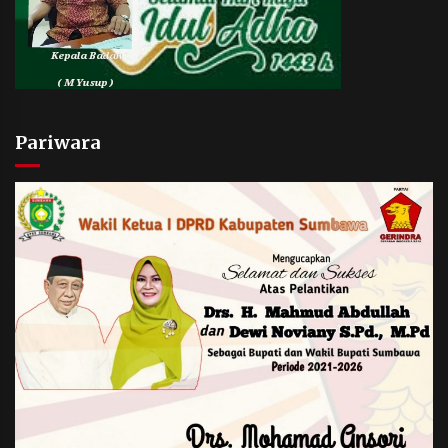
Pariwara