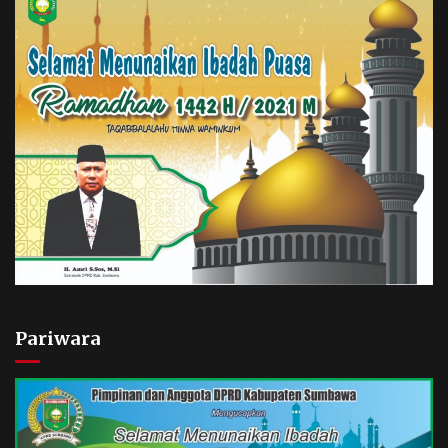
Pariwara