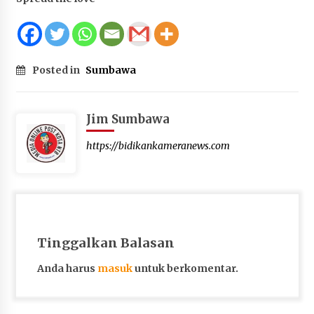
Posted in
Sumbawa
Jim Sumbawa
https://bidikankameranews.com
Tinggalkan Balasan
Anda harus
masuk
untuk berkomentar.