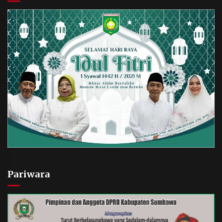
Pariwara