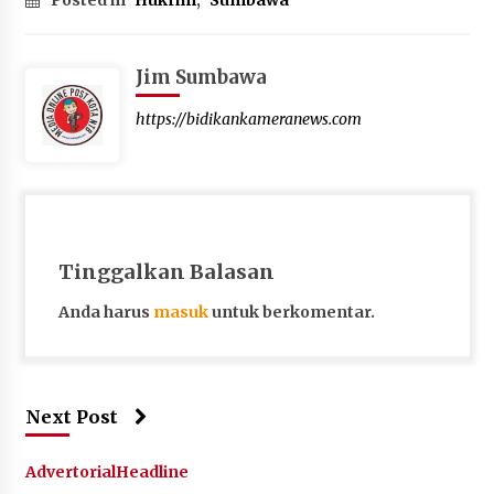
Jim Sumbawa
https://bidikankameranews.com
Tinggalkan Balasan
Anda harus
masuk
untuk berkomentar.
Next Post
Advertorial
Headline