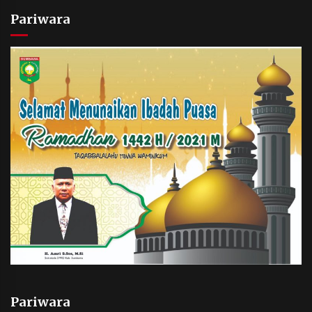
Pariwara
Pariwara