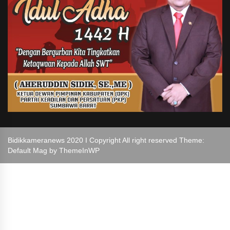
Bidikkameranews 2020 I Copyright All right reserved Theme:
Default Mag by
ThemeInWP