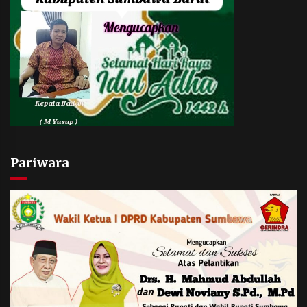
Pariwara