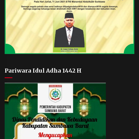
Pariwara Idul Adha 1442 H