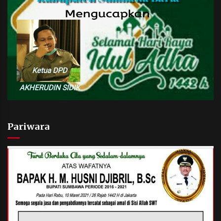
Pariwara