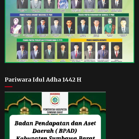
Pariwara Idul Adha 1442 H