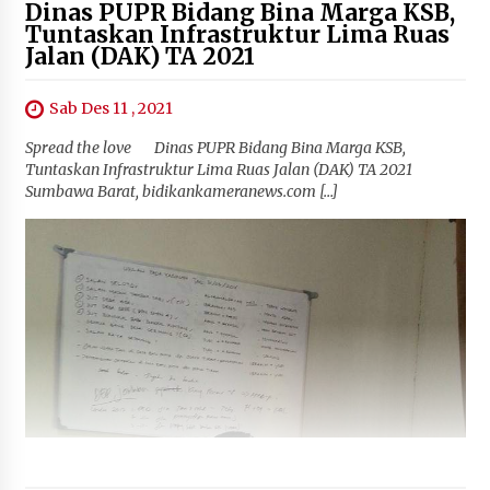
Dinas PUPR Bidang Bina Marga KSB,
Tuntaskan Infrastruktur Lima Ruas
Jalan (DAK) TA 2021
Sab Des 11 , 2021
Spread the love Dinas PUPR Bidang Bina Marga KSB,
Tuntaskan Infrastruktur Lima Ruas Jalan (DAK) TA 2021
Sumbawa Barat, bidikankameranews.com […]