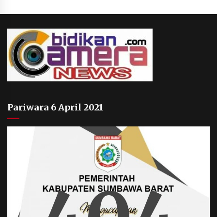
Pariwara 6 April 2021