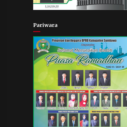
Pariwara