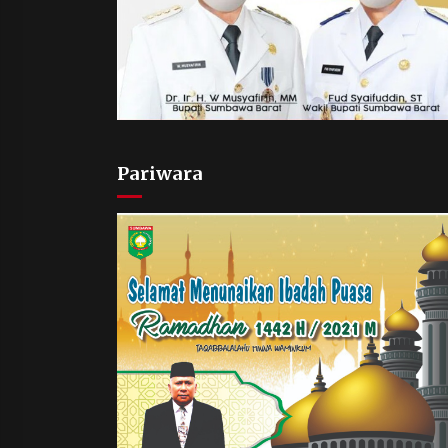
Pariwara