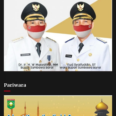
Pariwara