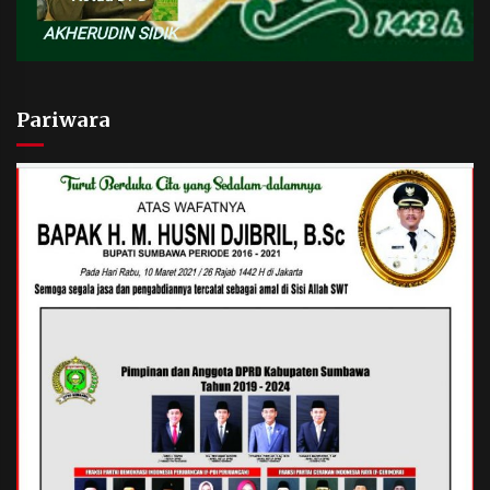
Pariwara