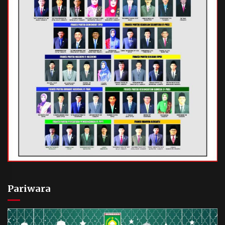
Pariwara