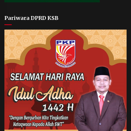
Pariwara DPRD KSB