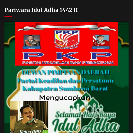
Pariwara Idul Adha 1442 H