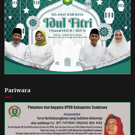
Pariwara