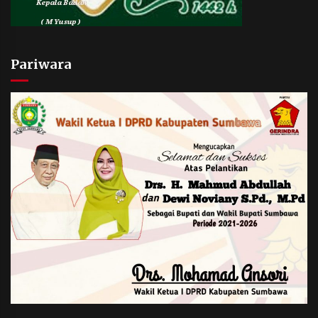
Pariwara