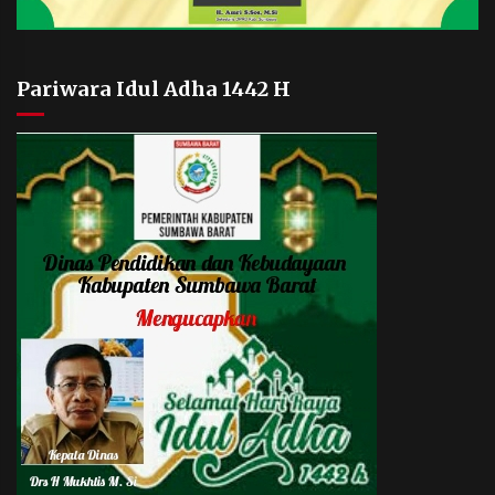
Pariwara Idul Adha 1442 H