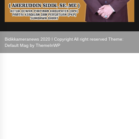
Bidikkameranews 2020 I Copyright All right reserved Theme:
Default Mag by
ThemeInWP