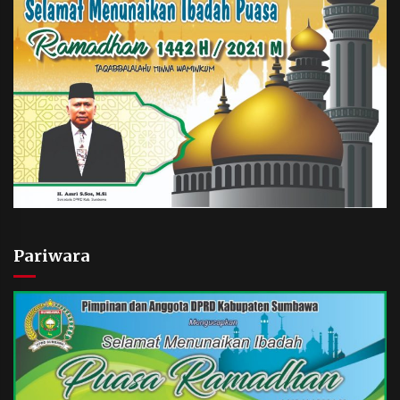
Pariwara