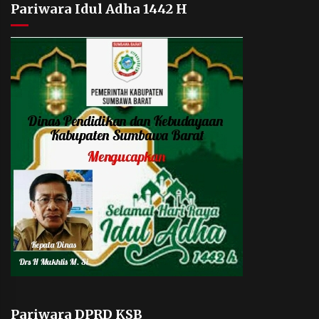
Pariwara Idul Adha 1442 H
Pariwara DPRD KSB