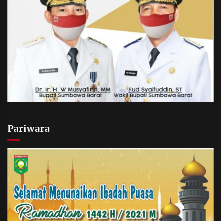
Pariwara