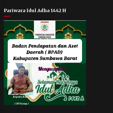
Pariwara Idul Adha 1442 H