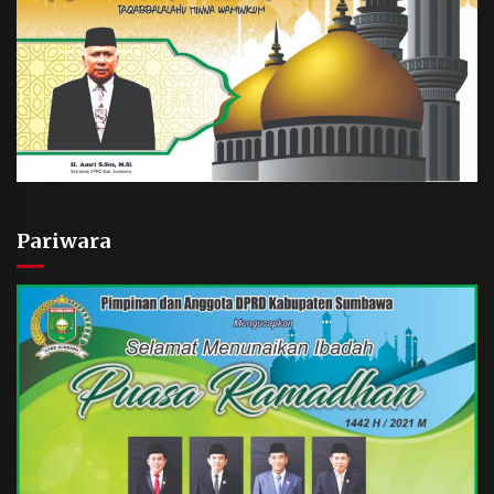
Pariwara