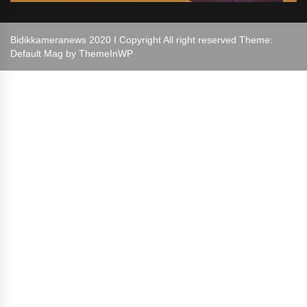
Bidikkameranews 2020 I Copyright All right reserved Theme:
Default Mag by
ThemeInWP