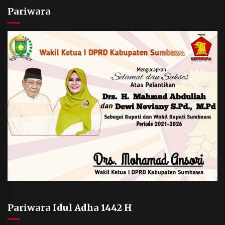
Pariwara
Pariwara Idul Adha 1442 H