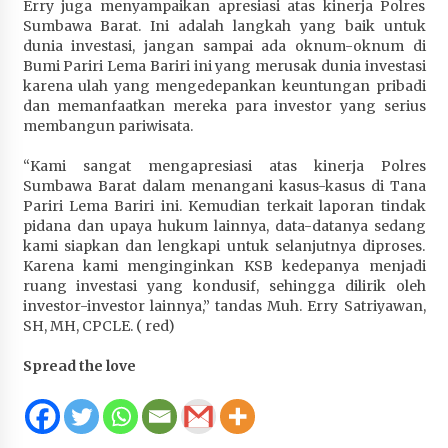
Erry juga menyampaikan apresiasi atas kinerja Polres
Sumbawa Barat. Ini adalah langkah yang baik untuk
dunia investasi, jangan sampai ada oknum-oknum di
Bumi Pariri Lema Bariri ini yang merusak dunia investasi
karena ulah yang mengedepankan keuntungan pribadi
dan memanfaatkan mereka para investor yang serius
membangun pariwisata.
“Kami sangat mengapresiasi atas kinerja Polres
Sumbawa Barat dalam menangani kasus-kasus di Tana
Pariri Lema Bariri ini. Kemudian terkait laporan tindak
pidana dan upaya hukum lainnya, data-datanya sedang
kami siapkan dan lengkapi untuk selanjutnya diproses.
Karena kami menginginkan KSB kedepanya menjadi
ruang investasi yang kondusif, sehingga dilirik oleh
investor-investor lainnya,” tandas Muh. Erry Satriyawan,
SH, MH, CPCLE. ( red)
Spread the love