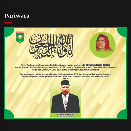
Pariwara