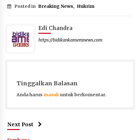
Posted in
Breaking News
,
Hukrim
Edi Chandra
https://bidikankameranews.com
Tinggalkan Balasan
Anda harus
masuk
untuk berkomentar.
Next Post