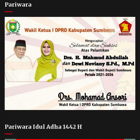
Pariwara
Pariwara Idul Adha 1442 H