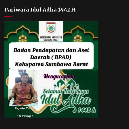
Pariwara Idul Adha 1442 H