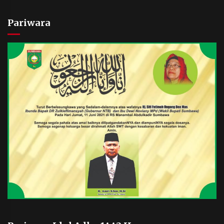
Pariwara