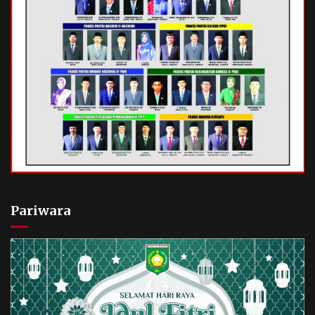
Pariwara