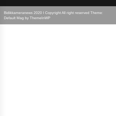
Bidikkameranews 2020 I Copyright All right reserved Theme:
Default Mag by
ThemeInWP