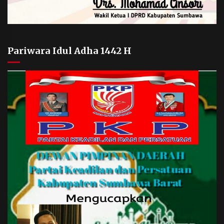
Pariwara Idul Adha 1442 H