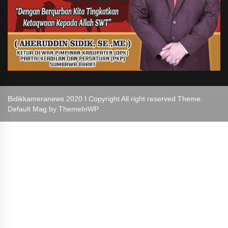
Bidikkameranews 2020 I Copyright All right reserved Theme:
Default Mag by
ThemeInWP