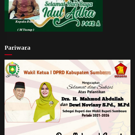
Pariwara