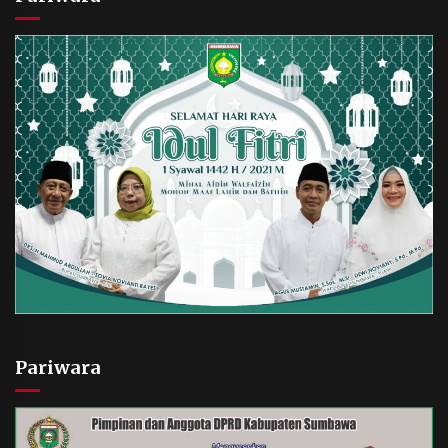
Pariwara