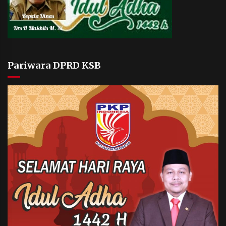
Pariwara DPRD KSB