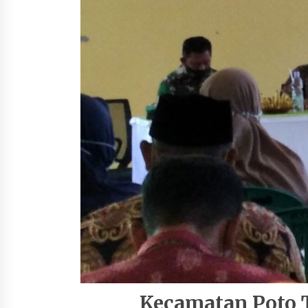
Kecamatan Poto 