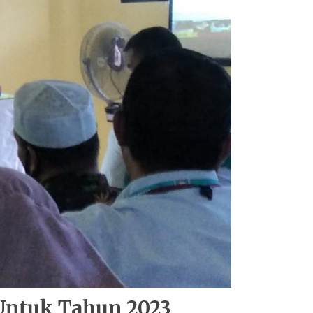
Untuk Tahun 2023