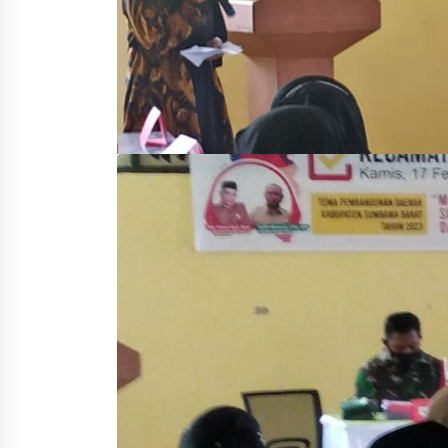
4 minggu ago