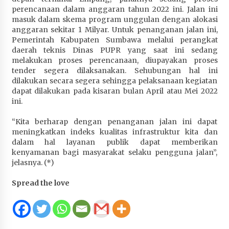
perencanaan dalam anggaran tahun 2022 ini. Jalan ini
masuk dalam skema program unggulan dengan alokasi
anggaran sekitar 1 Milyar. Untuk penanganan jalan ini,
Pemerintah Kabupaten Sumbawa melalui perangkat
daerah teknis Dinas PUPR yang saat ini sedang
melakukan proses perencanaan, diupayakan proses
tender segera dilaksanakan. Sehubungan hal ini
dilakukan secara segera sehingga pelaksanaan kegiatan
dapat dilakukan pada kisaran bulan April atau Mei 2022
ini.
“Kita berharap dengan penanganan jalan ini dapat
meningkatkan indeks kualitas infrastruktur kita dan
dalam hal layanan publik dapat memberikan
kenyamanan bagi masyarakat selaku pengguna jalan”,
jelasnya. (*)
Spread the love