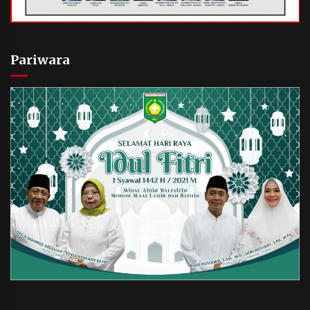
Pariwara