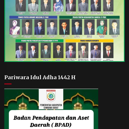
Pariwara Idul Adha 1442 H