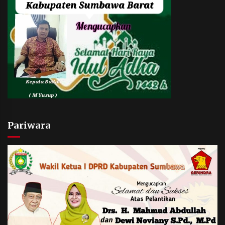
Pariwara