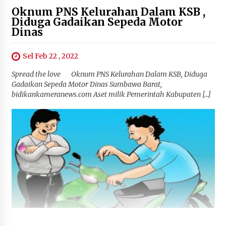
Oknum PNS Kelurahan Dalam KSB ,
Diduga Gadaikan Sepeda Motor
Dinas
Sel Feb 22 , 2022
Spread the love Oknum PNS Kelurahan Dalam KSB, Diduga
Gadaikan Sepeda Motor Dinas Sumbawa Barat,
bidikankameranews.com Aset milik Pemerintah Kabupaten […]