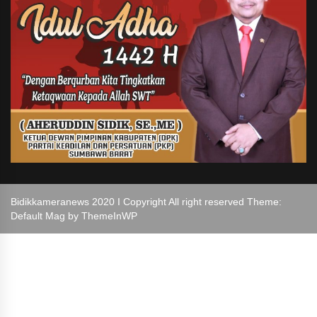
Bidikkameranews 2020 I Copyright All right reserved Theme:
Default Mag by
ThemeInWP