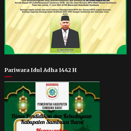
Pariwara Idul Adha 1442 H