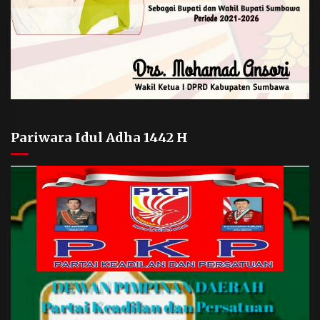
Pariwara Idul Adha 1442 H