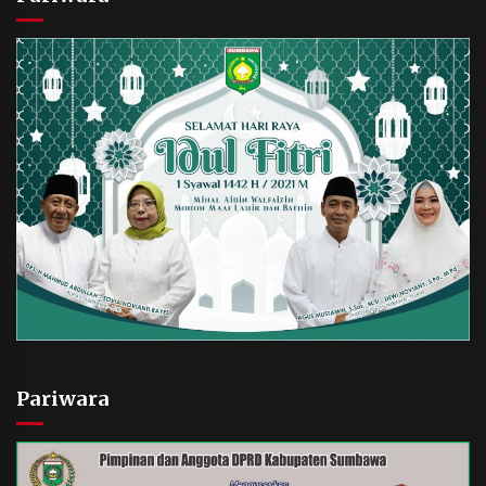
Pariwara