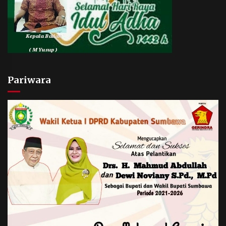
Pariwara