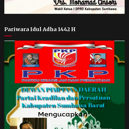
Pariwara Idul Adha 1442 H