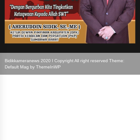
Bidikkameranews 2020 I Copyright All right reserved Theme:
Default Mag by
ThemeInWP