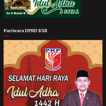
Pariwara DPRD KSB