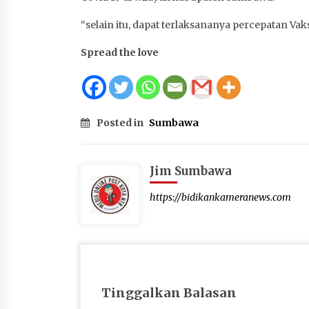
“selain itu, dapat terlaksananya percepatan Vak
Spread the love
Posted in
Sumbawa
Jim Sumbawa
https://bidikankameranews.com
Tinggalkan Balasan