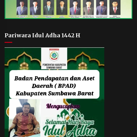
Pariwara Idul Adha 1442 H