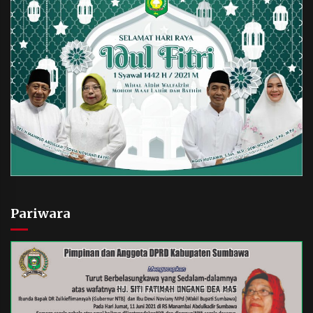
Pariwara