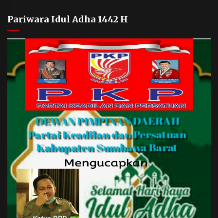
Pariwara Idul Adha 1442 H