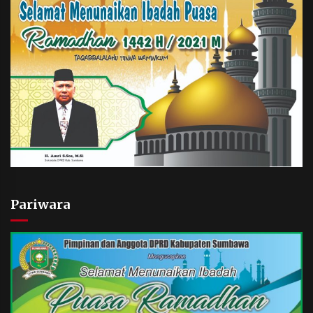
Pariwara