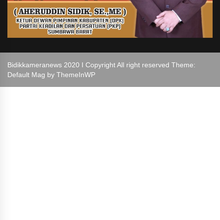
Bidikkameranews 2020 I Copyright All right reserved Theme:
Default Mag by
ThemeInWP