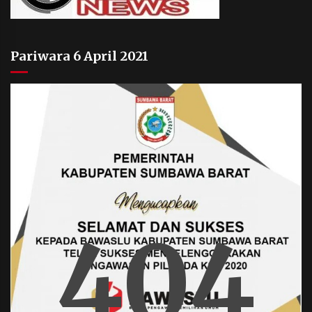
Pariwara 6 April 2021
404