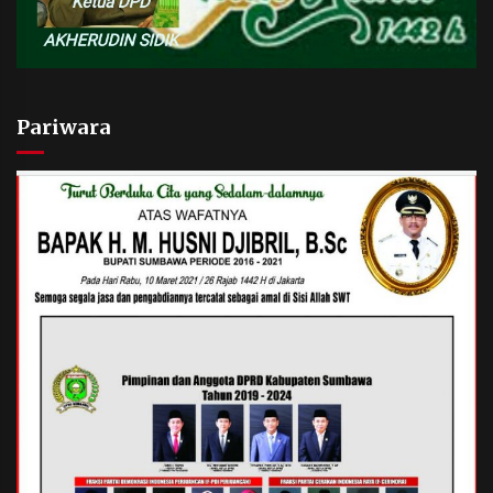
Pariwara