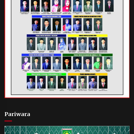
Pariwara