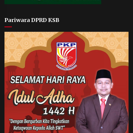
Pariwara DPRD KSB