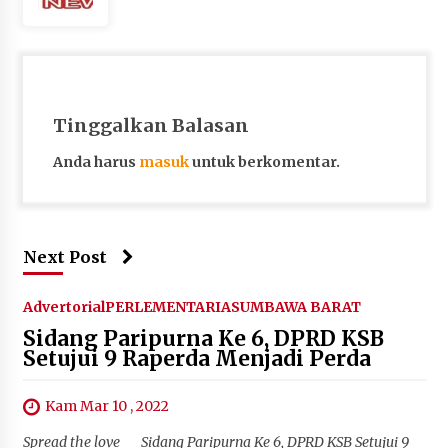
Tinggalkan Balasan
Anda harus
masuk
untuk berkomentar.
Next Post
Advertorial
PERLEMENTARIA
SUMBAWA BARAT
Sidang Paripurna Ke 6, DPRD KSB
Setujui 9 Raperda Menjadi Perda
Kam Mar 10 , 2022
Spread the love Sidang Paripurna Ke 6, DPRD KSB Setujui 9