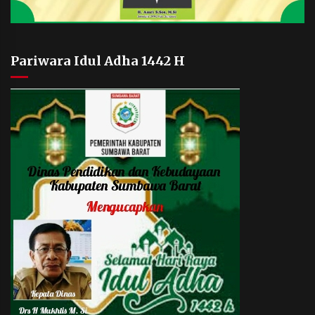
Pariwara Idul Adha 1442 H