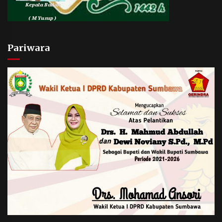
Pariwara