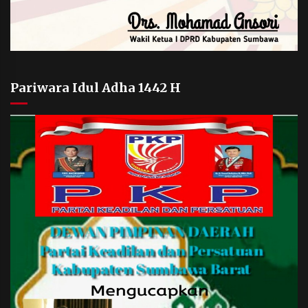
Pariwara Idul Adha 1442 H