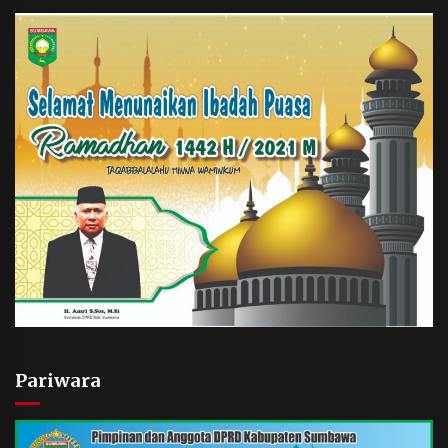
Pariwara