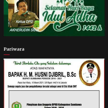
Pariwara