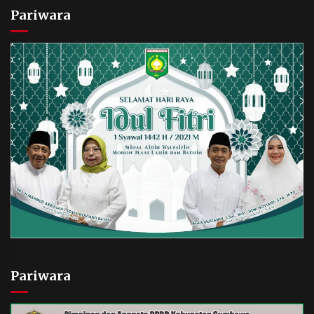
Pariwara
Pariwara