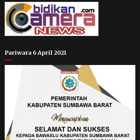
Pariwara 6 April 2021