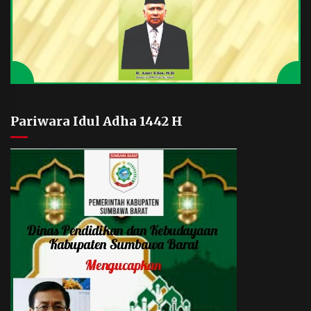
Pariwara Idul Adha 1442 H