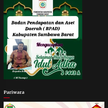
Pariwara