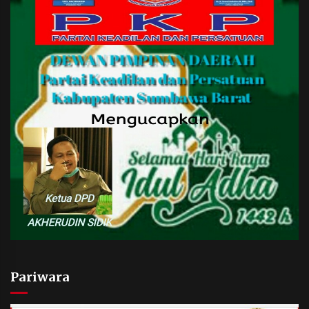
Pariwara