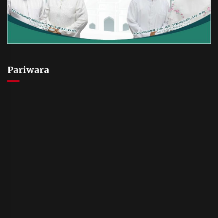
Pariwara