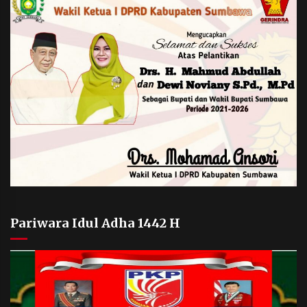
Pariwara Idul Adha 1442 H