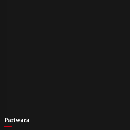
Pariwara