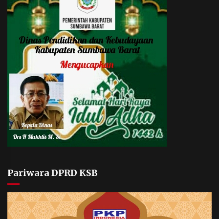
Pariwara DPRD KSB