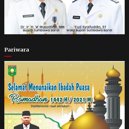
Pariwara