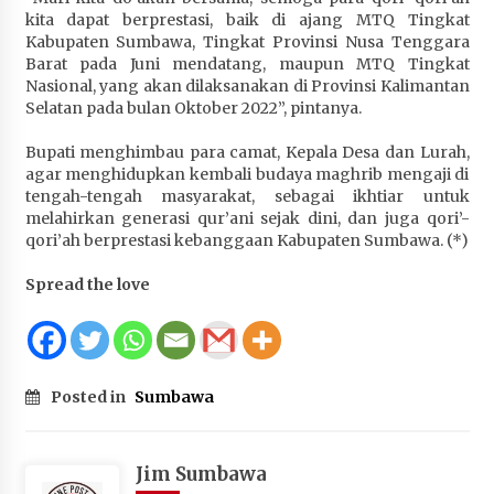
kita dapat berprestasi, baik di ajang MTQ Tingkat
Kabupaten Sumbawa, Tingkat Provinsi Nusa Tenggara
Barat pada Juni mendatang, maupun MTQ Tingkat
Nasional, yang akan dilaksanakan di Provinsi Kalimantan
Selatan pada bulan Oktober 2022”, pintanya.
Bupati menghimbau para camat, Kepala Desa dan Lurah,
agar menghidupkan kembali budaya maghrib mengaji di
tengah-tengah masyarakat, sebagai ikhtiar untuk
melahirkan generasi qur’ani sejak dini, dan juga qori’-
qori’ah berprestasi kebanggaan Kabupaten Sumbawa. (*)
Spread the love
Posted in
Sumbawa
Jim Sumbawa