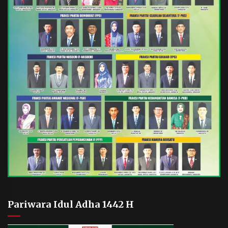
Pariwara Idul Adha 1442 H