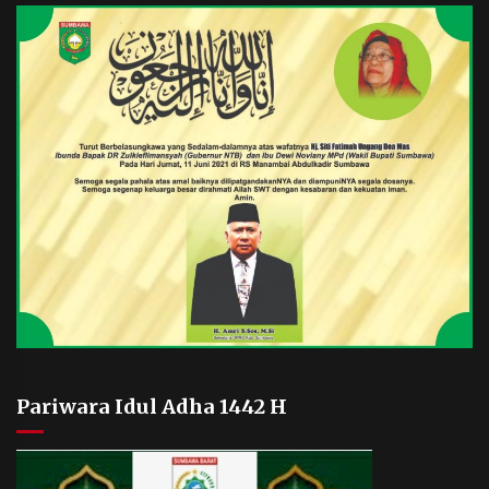
Pariwara Idul Adha 1442 H