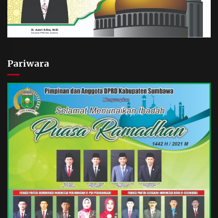
Pariwara