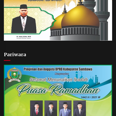
Pariwara