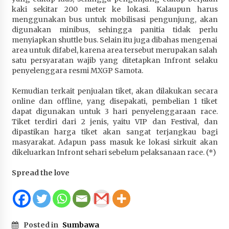
kaki sekitar 200 meter ke lokasi. Kalaupun harus
menggunakan bus untuk mobilisasi pengunjung, akan
digunakan minibus, sehingga panitia tidak perlu
menyiapkan shuttle bus. Selain itu juga dibahas mengenai
area untuk difabel, karena area tersebut merupakan salah
satu persyaratan wajib yang ditetapkan Infront selaku
penyelenggara resmi MXGP Samota.
Kemudian terkait penjualan tiket, akan dilakukan secara
online dan offline, yang disepakati, pembelian 1 tiket
dapat digunakan untuk 3 hari penyelenggaraan race.
Tiket terdiri dari 2 jenis, yaitu VIP dan Festival, dan
dipastikan harga tiket akan sangat terjangkau bagi
masyarakat. Adapun pass masuk ke lokasi sirkuit akan
dikeluarkan Infront sehari sebelum pelaksanaan race. (*)
Spread the love
Posted in
Sumbawa