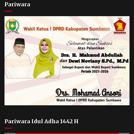
Pariwara
Pariwara Idul Adha 1442 H