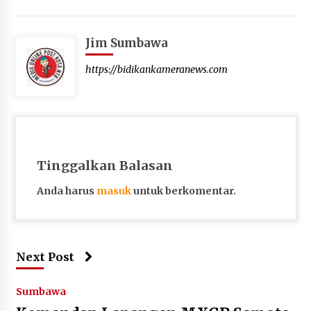
Jim Sumbawa
https://bidikankameranews.com
Tinggalkan Balasan
Anda harus
masuk
untuk berkomentar.
Next Post
Sumbawa