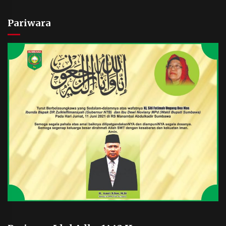
Pariwara