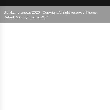
Bidikkameranews 2020 I Copyright All right reserved Theme:
Default Mag by
ThemeInWP