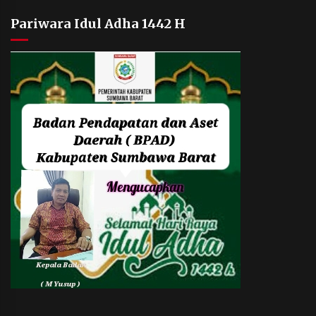
Pariwara Idul Adha 1442 H