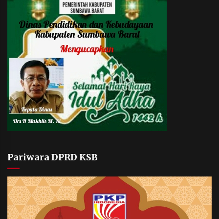
Pariwara DPRD KSB