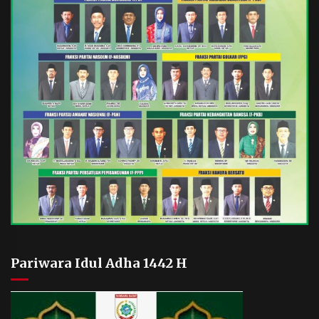
Pariwara Idul Adha 1442 H