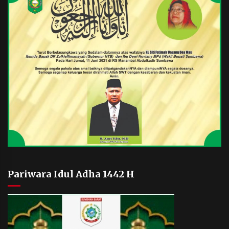
Pariwara Idul Adha 1442 H