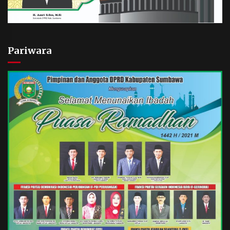
Pariwara