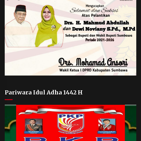
Pariwara Idul Adha 1442 H