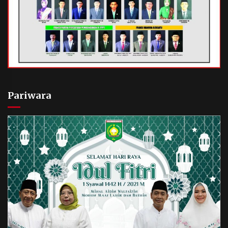
Pariwara