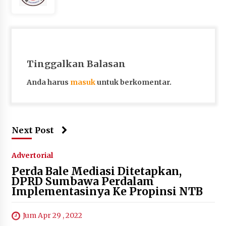
Tinggalkan Balasan
Anda harus
masuk
untuk berkomentar.
Next Post
Advertorial
Perda Bale Mediasi Ditetapkan,
DPRD Sumbawa Perdalam
Implementasinya Ke Propinsi NTB
Jum Apr 29 , 2022