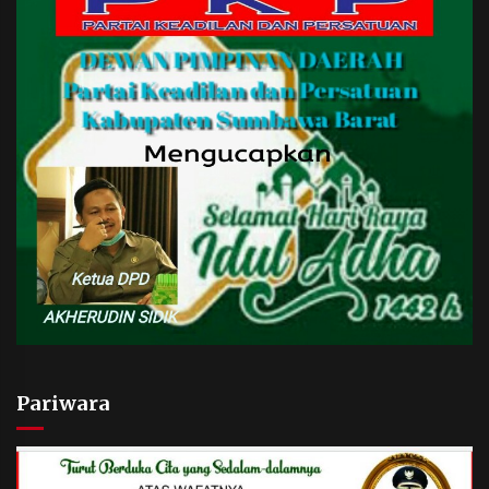
Pariwara