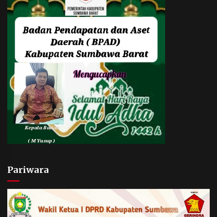
Pariwara