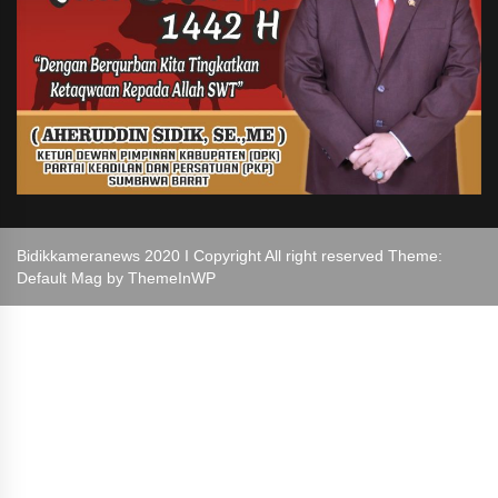
Bidikkameranews 2020 I Copyright All right reserved Theme:
Default Mag by
ThemeInWP