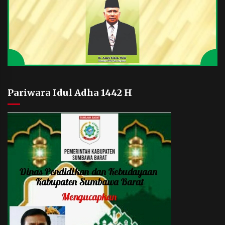
Pariwara Idul Adha 1442 H