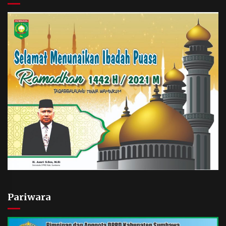
Pariwara