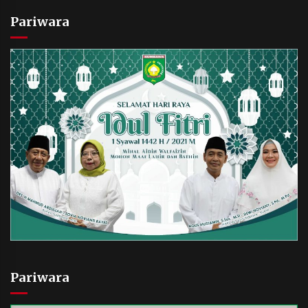
Pariwara
Pariwara