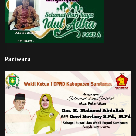
Pariwara