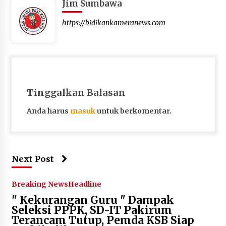
Jim Sumbawa
https://bidikankameranews.com
Tinggalkan Balasan
Anda harus
masuk
untuk berkomentar.
Next Post
Breaking News
Headline
" Kekurangan Guru " Dampak
Seleksi PPPK, SD-IT Pakirum
Terancam Tutup, Pemda KSB Siap