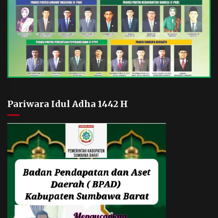
Pariwara Idul Adha 1442 H