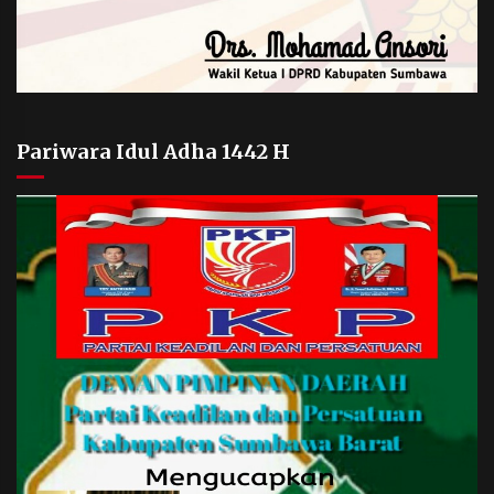
Pariwara Idul Adha 1442 H