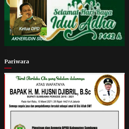
Pariwara