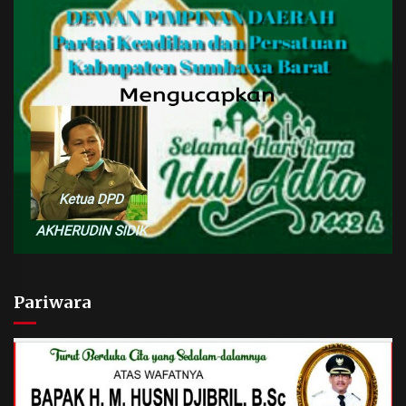
Pariwara