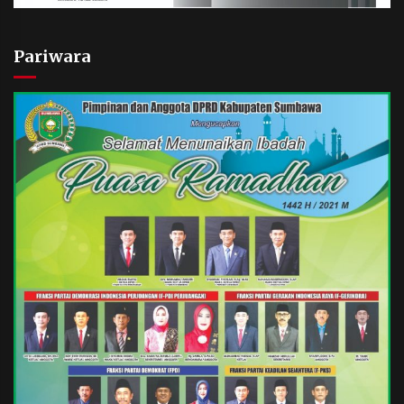
Pariwara