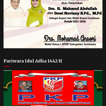
Pariwara Idul Adha 1442 H