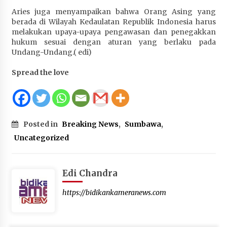
Aries juga menyampaikan bahwa Orang Asing yang
berada di Wilayah Kedaulatan Republik Indonesia harus
melakukan upaya-upaya pengawasan dan penegakkan
hukum sesuai dengan aturan yang berlaku pada
Undang-Undang.( edi)
Spread the love
Posted in
Breaking News
,
Sumbawa
,
Uncategorized
Edi Chandra
https://bidikankameranews.com