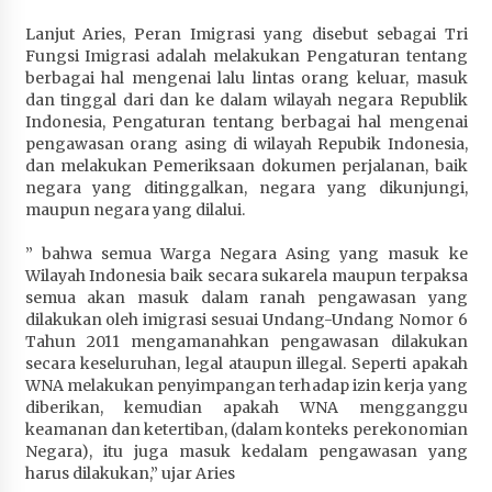
Lanjut Aries, Peran Imigrasi yang disebut sebagai Tri
Fungsi Imigrasi adalah melakukan Pengaturan tentang
berbagai hal mengenai lalu lintas orang keluar, masuk
dan tinggal dari dan ke dalam wilayah negara Republik
Indonesia, Pengaturan tentang berbagai hal mengenai
pengawasan orang asing di wilayah Repubik Indonesia,
dan melakukan Pemeriksaan dokumen perjalanan, baik
negara yang ditinggalkan, negara yang dikunjungi,
maupun negara yang dilalui.
” bahwa semua Warga Negara Asing yang masuk ke
Wilayah Indonesia baik secara sukarela maupun terpaksa
semua akan masuk dalam ranah pengawasan yang
dilakukan oleh imigrasi sesuai Undang-Undang Nomor 6
Tahun 2011 mengamanahkan pengawasan dilakukan
secara keseluruhan, legal ataupun illegal. Seperti apakah
WNA melakukan penyimpangan terhadap izin kerja yang
diberikan, kemudian apakah WNA mengganggu
keamanan dan ketertiban, (dalam konteks perekonomian
Negara), itu juga masuk kedalam pengawasan yang
harus dilakukan,” ujar Aries