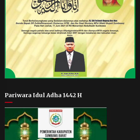
Pariwara Idul Adha 1442 H