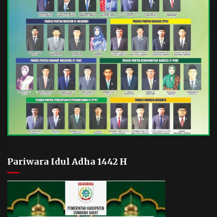
Pariwara Idul Adha 1442 H