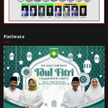
Pariwara