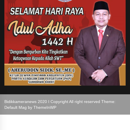
Bidikkameranews 2020 I Copyright All right reserved Theme:
Default Mag by
ThemeInWP