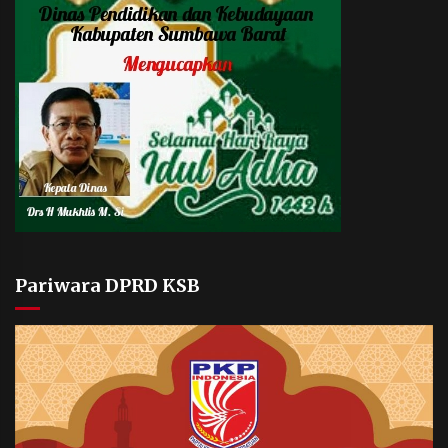
Pariwara DPRD KSB