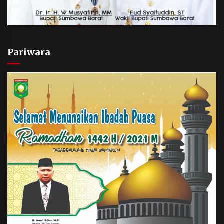
Pariwara