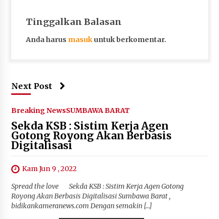
Tinggalkan Balasan
Anda harus
masuk
untuk berkomentar.
Next Post
Breaking News
SUMBAWA BARAT
Sekda KSB : Sistim Kerja Agen
Gotong Royong Akan Berbasis
Digitalisasi
Kam Jun 9 , 2022
Spread the love Sekda KSB : Sistim Kerja Agen Gotong
Royong Akan Berbasis Digitalisasi Sumbawa Barat ,
bidikankameranews.com Dengan semakin […]