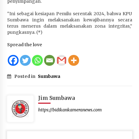
penyimpangan.
“Ini sebagai kesiapan Pemilu serentak 2024, bahwa KPU
Sumbawa ingin melaksanakan kewajibannya secara
terus menerus dalam melaksanakan zona integritas,”
pungkasnya. (*)
Spread the love
Posted in
Sumbawa
Jim Sumbawa
https://bidikankameranews.com