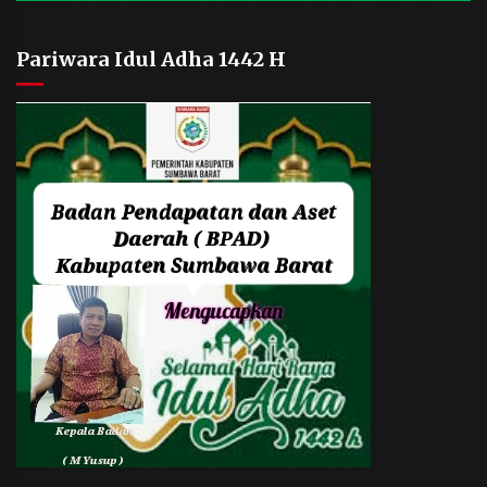
Pariwara Idul Adha 1442 H