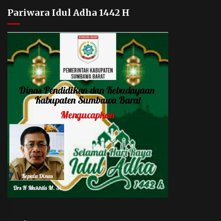
Pariwara Idul Adha 1442 H