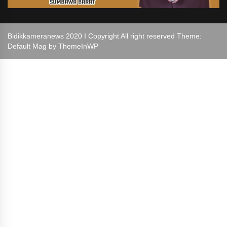
Bidikkameranews 2020 I Copyright All right reserved Theme:
Default Mag by
ThemeInWP