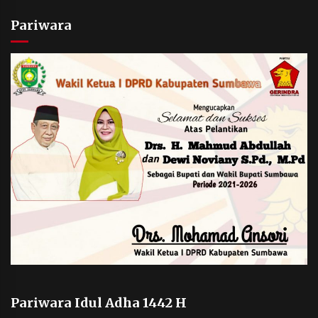
Pariwara
Pariwara Idul Adha 1442 H