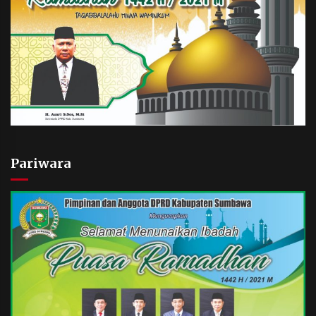
Pariwara