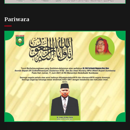
Pariwara