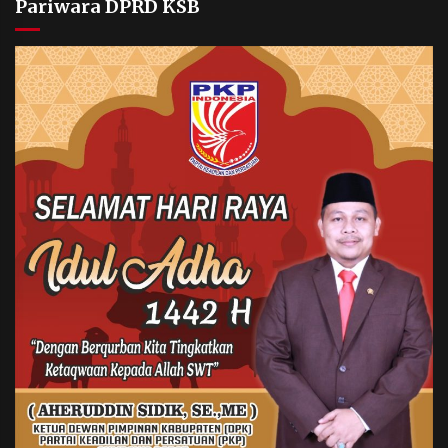
Pariwara DPRD KSB