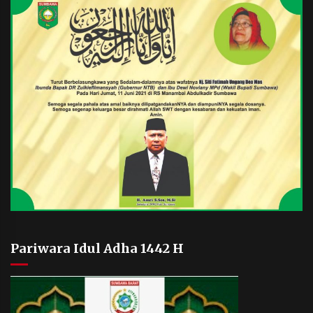
Pariwara Idul Adha 1442 H