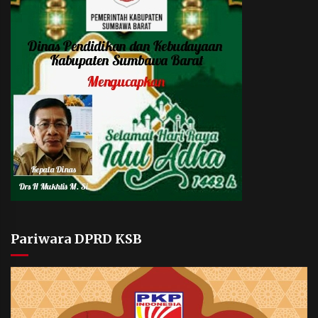
Pariwara DPRD KSB