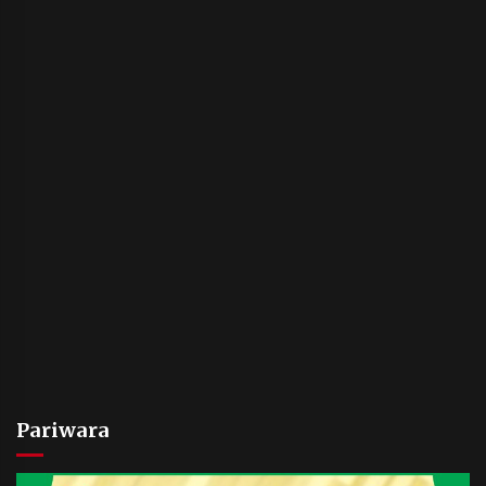
Pariwara