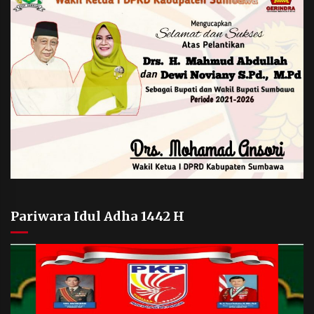
Pariwara Idul Adha 1442 H