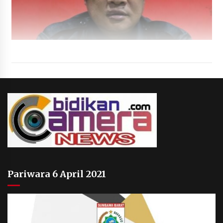
Pariwara 6 April 2021