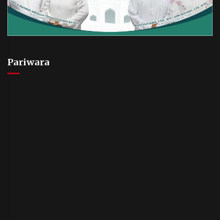
Pariwara