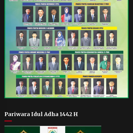
Pariwara Idul Adha 1442 H