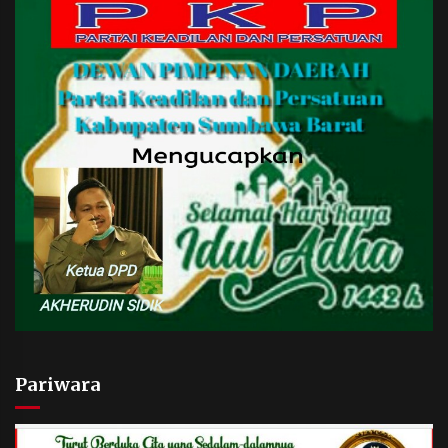
Pariwara