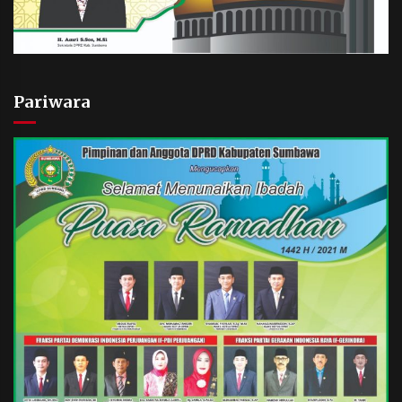
Pariwara