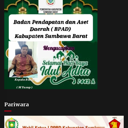
Pariwara