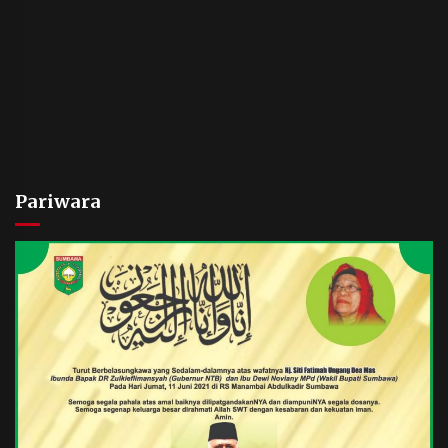
Pariwara