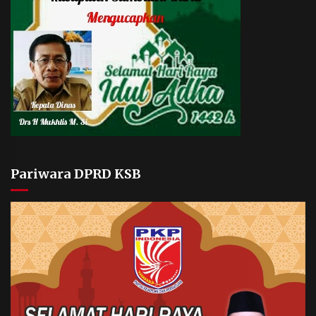
Pariwara DPRD KSB