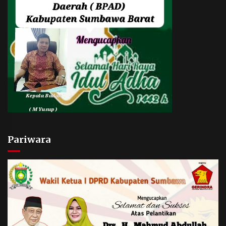
Pariwara