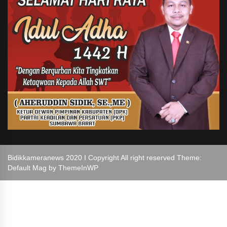
Bidikkameranews 2020 I Copyright All right reserved Theme:
Default Mag by
ThemeInWP