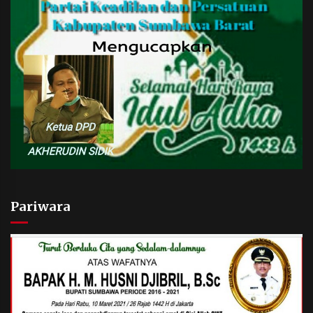
Pariwara