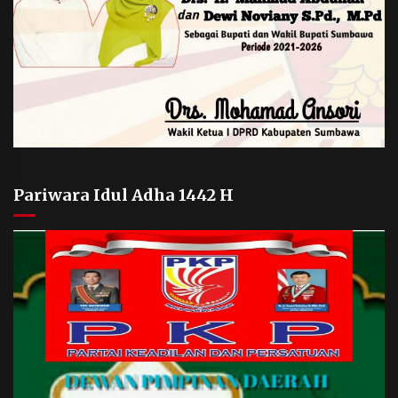
Pariwara Idul Adha 1442 H