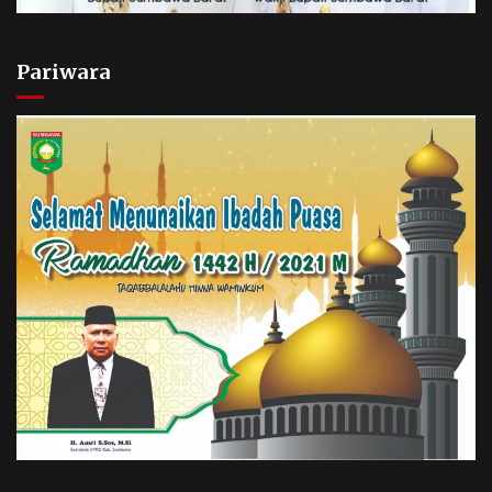
Pariwara