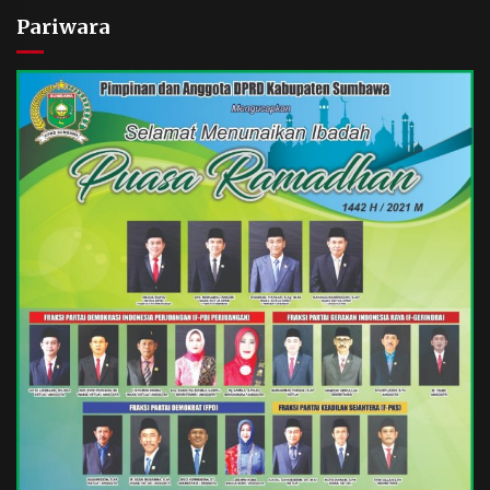
Pariwara