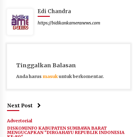
Edi Chandra
https://bidikankameranews.com
Tinggalkan Balasan
Anda harus
masuk
untuk berkomentar.
Next Post
Advertorial
DISKOMINFO KABUPATEN SUMBAWA BARAT
MENGUCAPKAN "DIRGAHAYU REPUBLIK INDONESIA
KE-80"