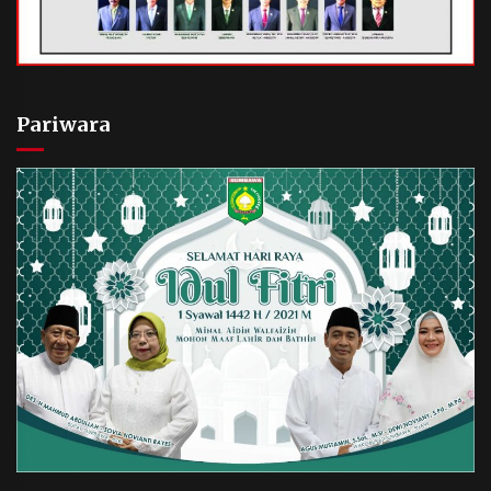
Pariwara