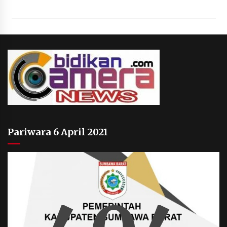
Pariwara 6 April 2021