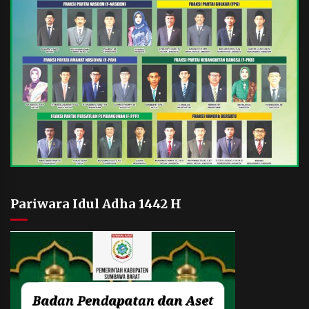
Pariwara Idul Adha 1442 H