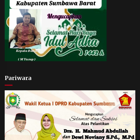
Pariwara