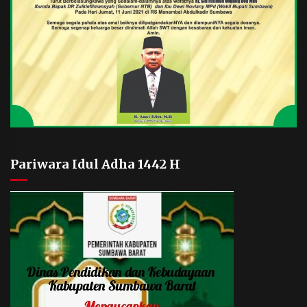
Pariwara Idul Adha 1442 H