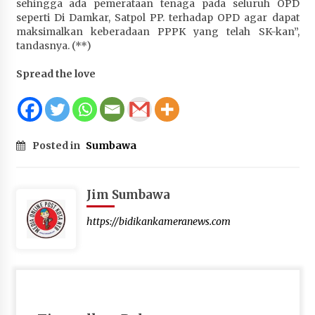
sehingga ada pemerataan tenaga pada seluruh OPD
seperti Di Damkar, Satpol PP. terhadap OPD agar dapat
maksimalkan keberadaan PPPK yang telah SK-kan”,
tandasnya. (**)
Spread the love
Posted in
Sumbawa
Jim Sumbawa
https://bidikankameranews.com