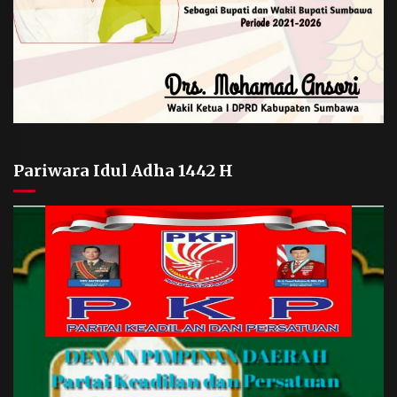
Pariwara Idul Adha 1442 H