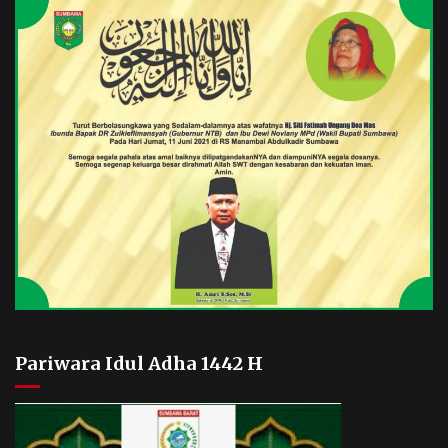
Pariwara Idul Adha 1442 H