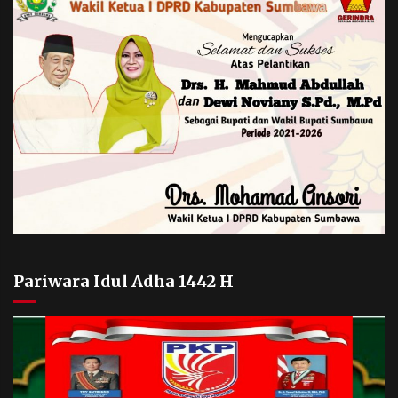
Pariwara Idul Adha 1442 H