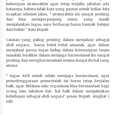
hubungan siraturahim agar tetap terjalin, jabatan ada
batasnya, bahwa tidak kata yang pantas untuk beliau kita
ucapkan selamat jalan, ” siraturahim ini sangat penting
dan bisa memperpanjang umur, yang masih
menjalankan tugas, saya berharap harus banyak belajar
dari beliau ” Kata Bupati
Catatan yang paling penting dalam menjalani sebagai
abdi negara, harus betul betul amanah, agar dalam
menjalani purna tugas hidup dalam ketenangan tanpa
masalah, loyalitas dalam menjaga harmonisasi itu sangat
penting dan mengharmonisasi semua fungsi itu hal yang
utama
” tugas ASN untuk selalu menjaga harmonisasi, agar
penyelenggaraan pemerintah ini harus tetap berjalan
baik, agar didalam satu organisasi bisa bermanfaat bagi
orang lain, lakukan hal- hal baik dalam menjalankan
kehidupan sebagai abdi negara” pesan Bupati singkat (
edi)