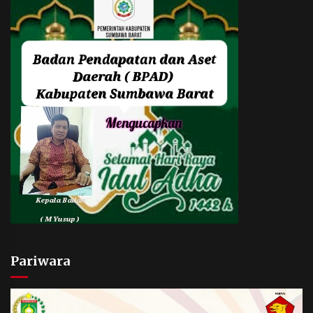
Pariwara