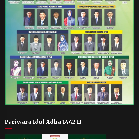
Pariwara Idul Adha 1442 H