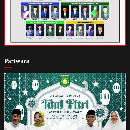
Pariwara