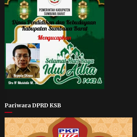
Pariwara DPRD KSB