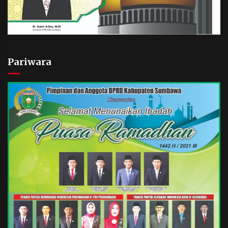
Pariwara