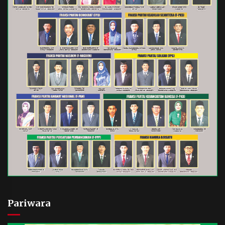
Pariwara