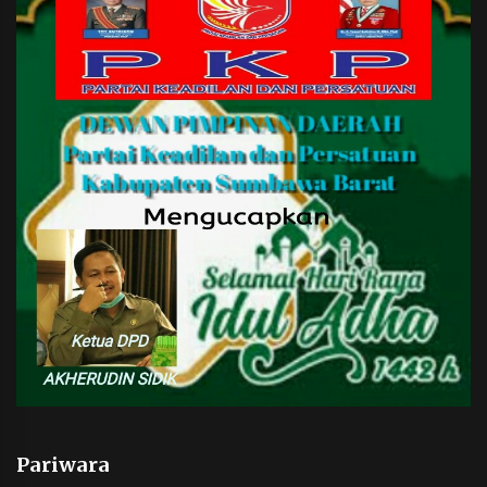
Pariwara