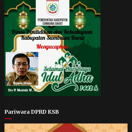
Pariwara DPRD KSB