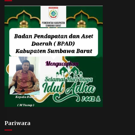
Pariwara