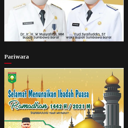
Pariwara