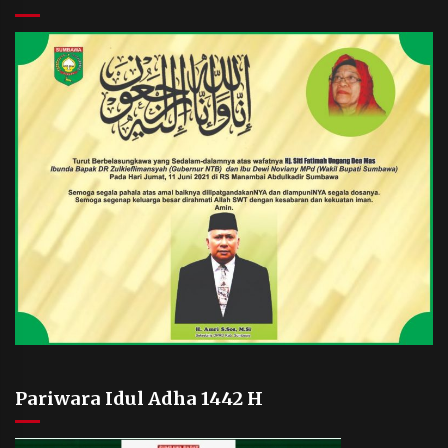
Pariwara Idul Adha 1442 H