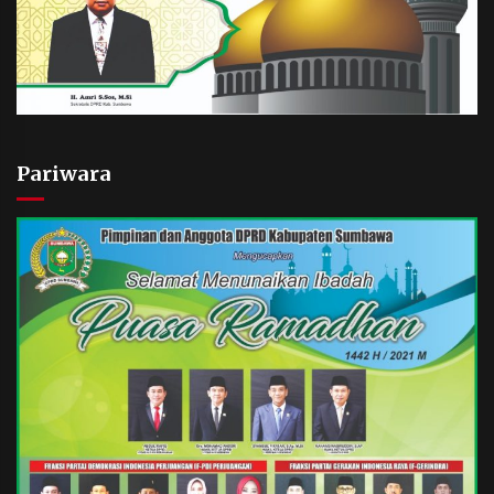
Pariwara