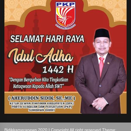
Bidikkameranews 2020 I Copyright All right reserved Theme: