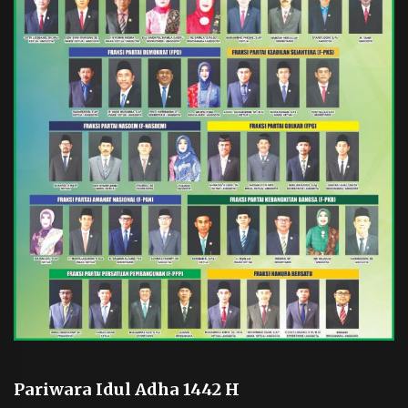
Pariwara Idul Adha 1442 H