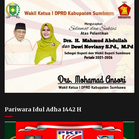
Pariwara Idul Adha 1442 H