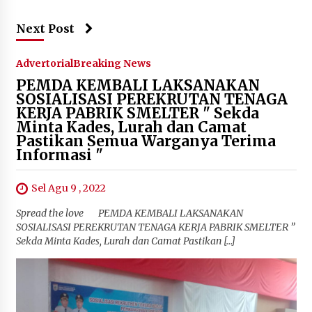
Next Post
Advertorial
Breaking News
PEMDA KEMBALI LAKSANAKAN
SOSIALISASI PEREKRUTAN TENAGA
KERJA PABRIK SMELTER " Sekda
Minta Kades, Lurah dan Camat
Pastikan Semua Warganya Terima
Informasi "
Sel Agu 9 , 2022
Spread the love PEMDA KEMBALI LAKSANAKAN
SOSIALISASI PEREKRUTAN TENAGA KERJA PABRIK SMELTER ”
Sekda Minta Kades, Lurah dan Camat Pastikan […]