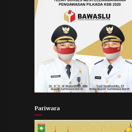
Pariwara