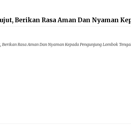
 Pujut, Berikan Rasa Aman Dan Nyaman K
ut, Berikan Rasa Aman Dan Nyaman Kepada Pengunjung Lombok Tengah