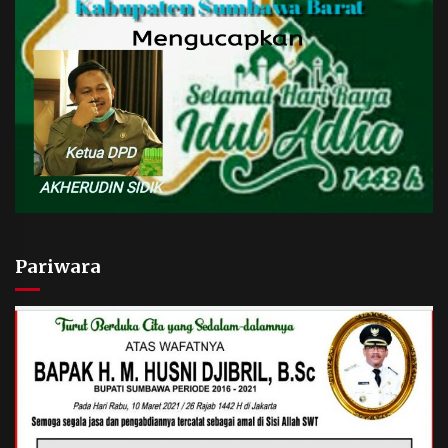
Pariwara