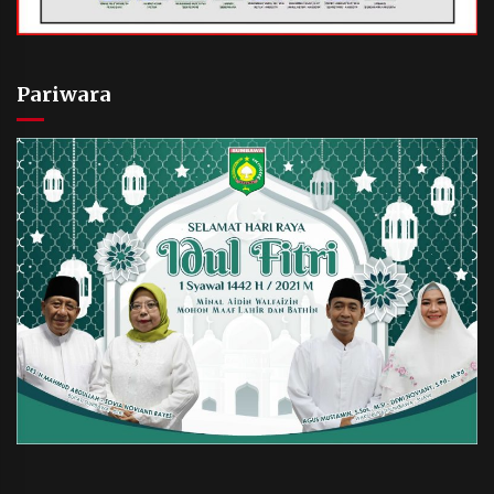
Pariwara