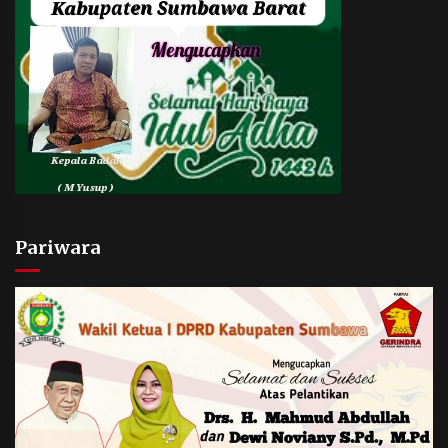
Pariwara