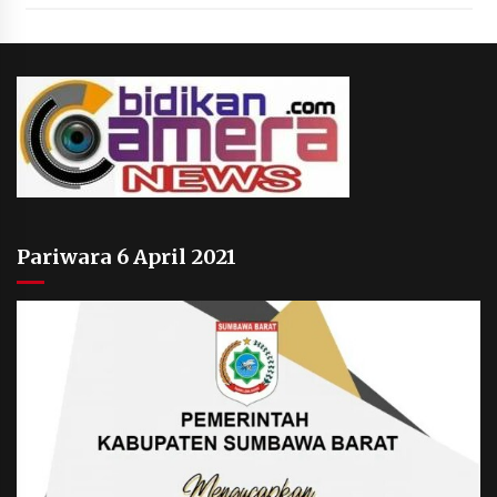
Pariwara 6 April 2021