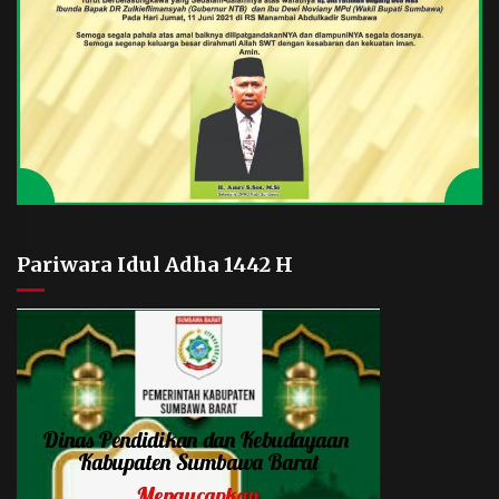
Pariwara Idul Adha 1442 H