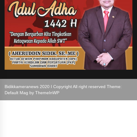
Bidikkameranews 2020 I Copyright All right reserved Theme:
Default Mag by
ThemeInWP