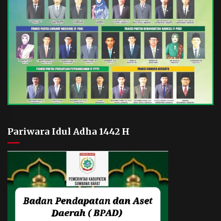
Pariwara Idul Adha 1442 H