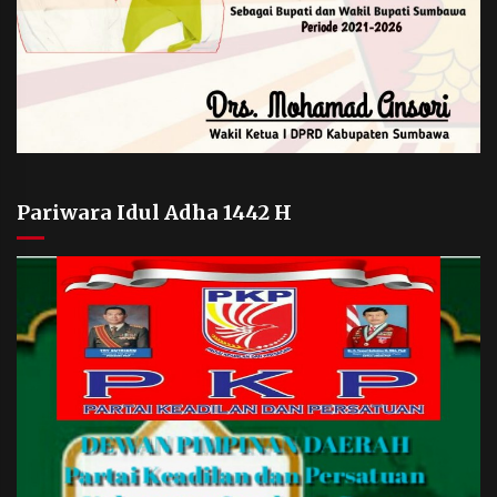
Pariwara Idul Adha 1442 H