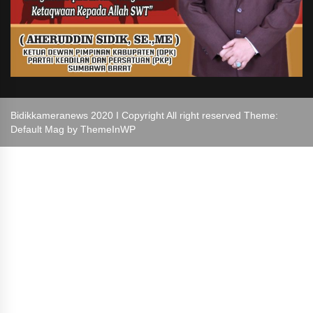
Bidikkameranews 2020 I Copyright All right reserved Theme:
Default Mag by
ThemeInWP