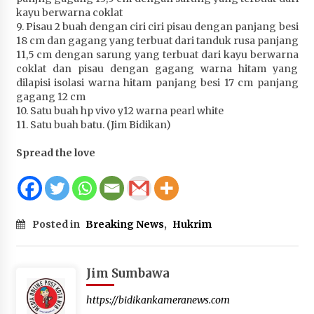
kayu berwarna coklat
9. Pisau 2 buah dengan ciri ciri pisau dengan panjang besi
18 cm dan gagang yang terbuat dari tanduk rusa panjang
11,5 cm dengan sarung yang terbuat dari kayu berwarna
coklat dan pisau dengan gagang warna hitam yang
dilapisi isolasi warna hitam panjang besi 17 cm panjang
gagang 12 cm
10. Satu buah hp vivo y12 warna pearl white
11. Satu buah batu. (Jim Bidikan)
Spread the love
Posted in
Breaking News
,
Hukrim
Jim Sumbawa
https://bidikankameranews.com