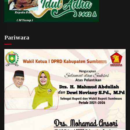
Pariwara