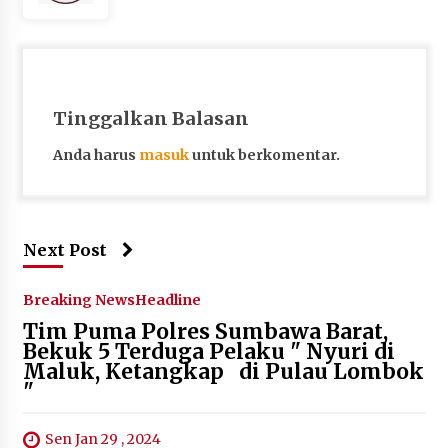
Tinggalkan Balasan
Anda harus
masuk
untuk berkomentar.
Next Post
Breaking News
Headline
Tim Puma Polres Sumbawa Barat,
Bekuk 5 Terduga Pelaku " Nyuri di
Maluk, Ketangkap di Pulau Lombok
"
Sen Jan 29 , 2024