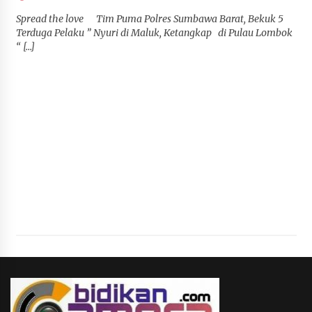
Spread the love Tim Puma Polres Sumbawa Barat, Bekuk 5
Terduga Pelaku ” Nyuri di Maluk, Ketangkap di Pulau Lombok
“ […]