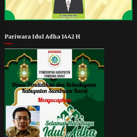
Pariwara Idul Adha 1442 H