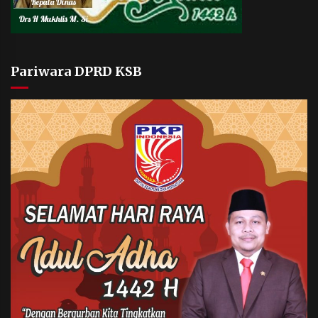
Pariwara DPRD KSB