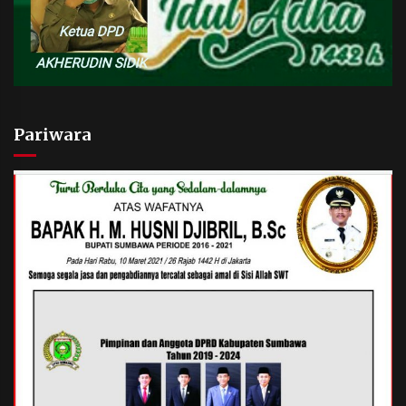
Pariwara