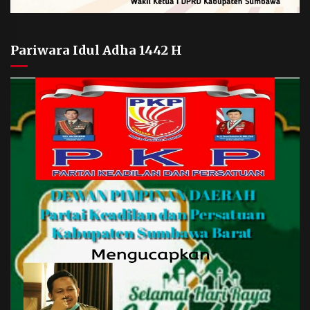
Pariwara Idul Adha 1442 H