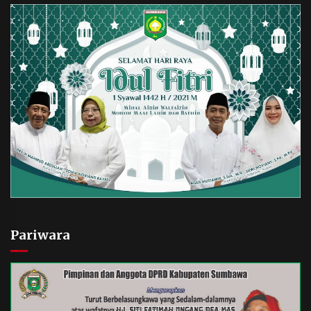
Pariwara