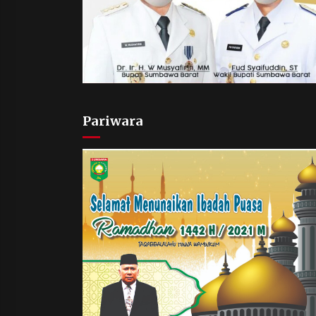
Pariwara