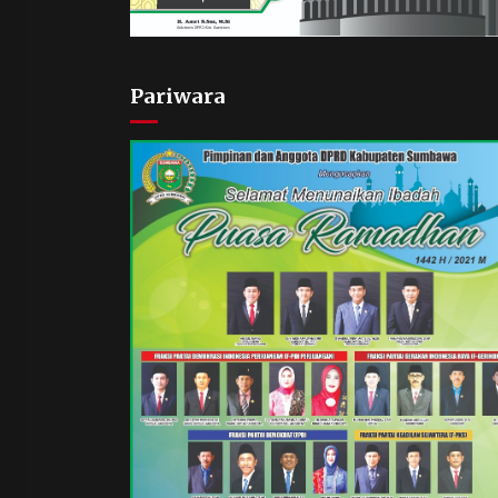
Pariwara