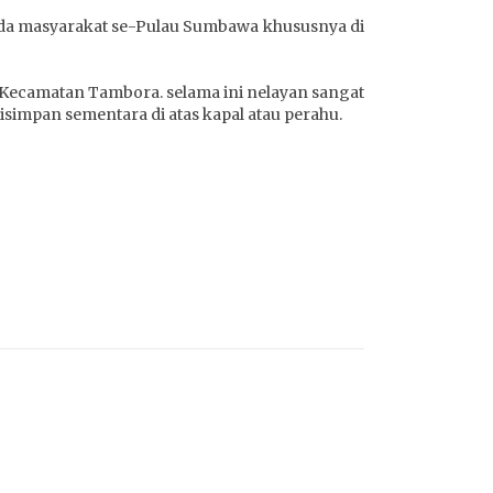
da masyarakat se-Pulau Sumbawa khususnya di
 Kecamatan Tambora. selama ini nelayan sangat
simpan sementara di atas kapal atau perahu.