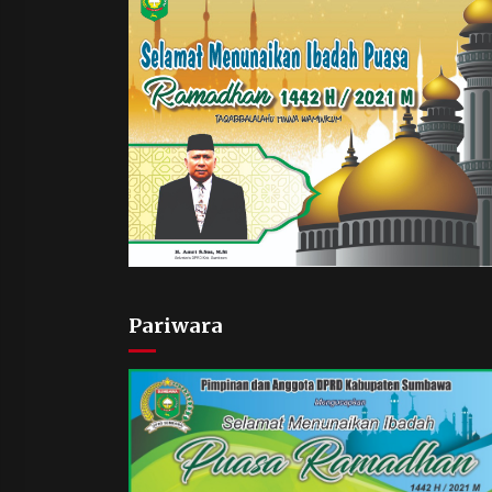
Pariwara