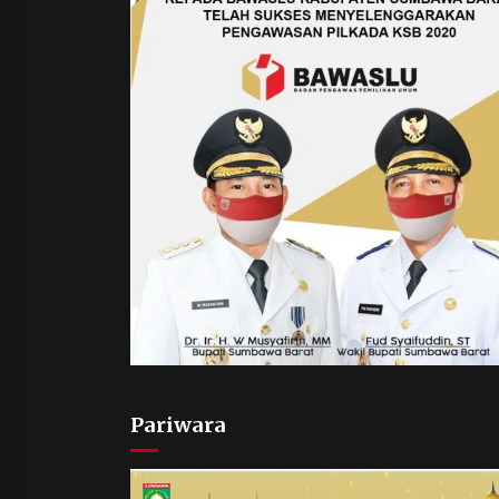
Pariwara