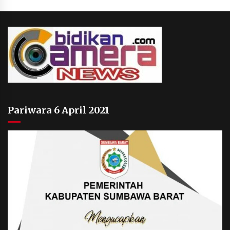
Pariwara 6 April 2021