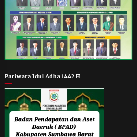
Pariwara Idul Adha 1442 H