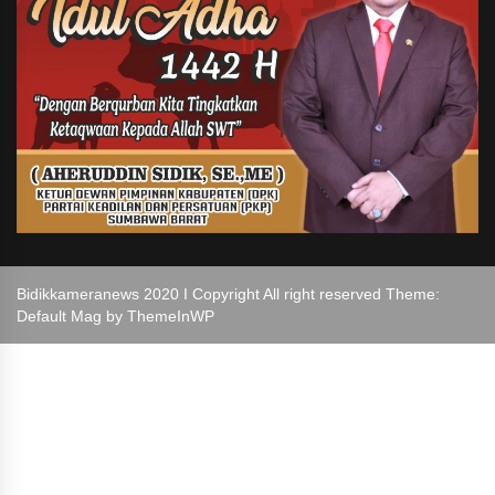
Bidikkameranews 2020 I Copyright All right reserved Theme:
Default Mag by
ThemeInWP