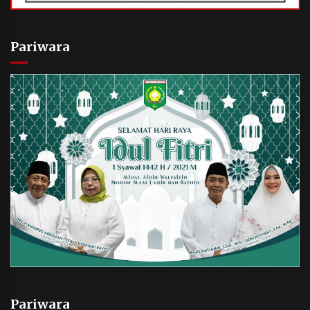
Pariwara
Pariwara