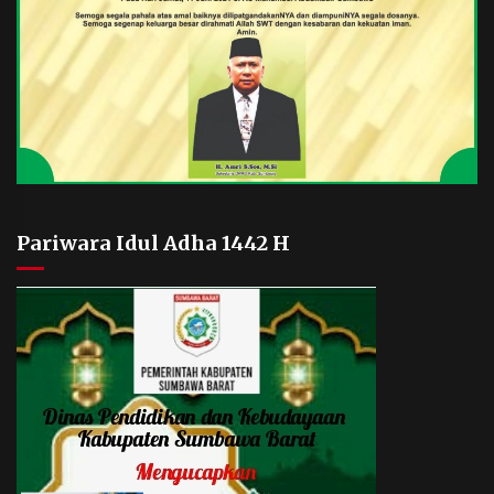
Pariwara Idul Adha 1442 H