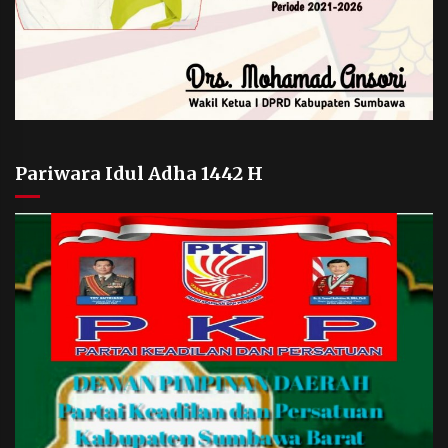
Pariwara Idul Adha 1442 H