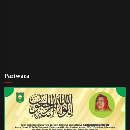
Pariwara