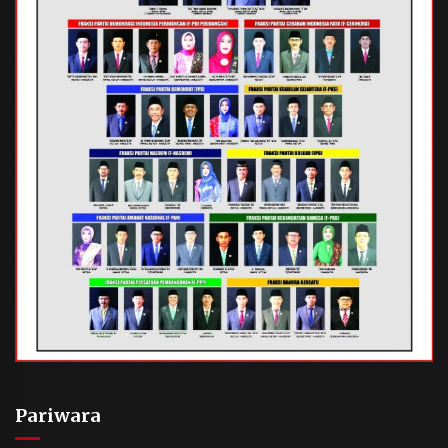
Pariwara