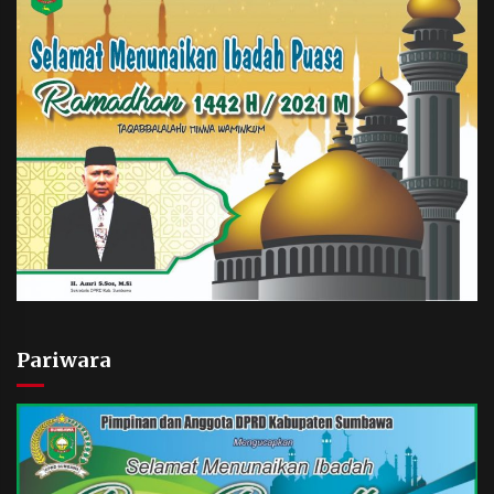
Pariwara