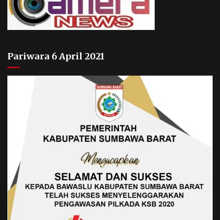
Pariwara 6 April 2021