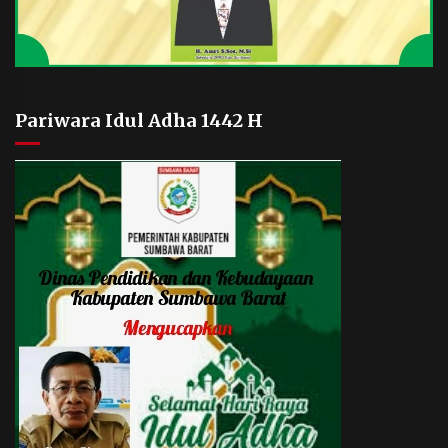
Pariwara Idul Adha 1442 H