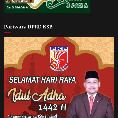
Pariwara DPRD KSB