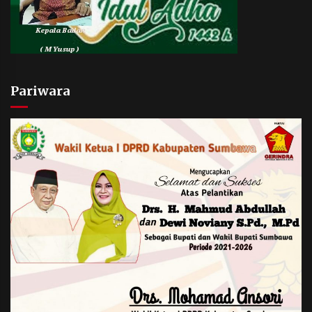
Pariwara