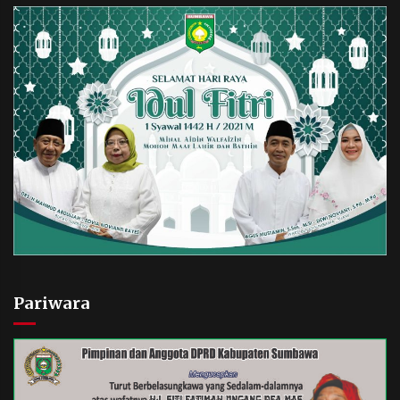
Pariwara