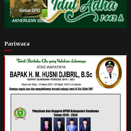
Pariwara