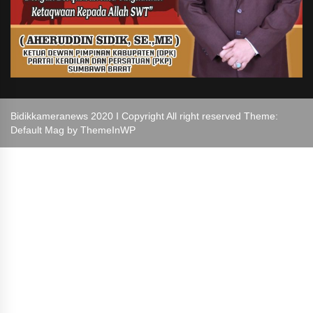
Bidikkameranews 2020 I Copyright All right reserved Theme:
Default Mag by
ThemeInWP