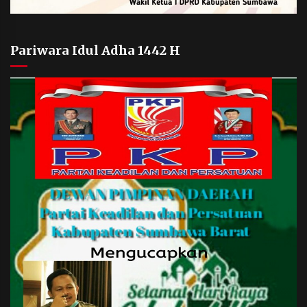
Pariwara Idul Adha 1442 H