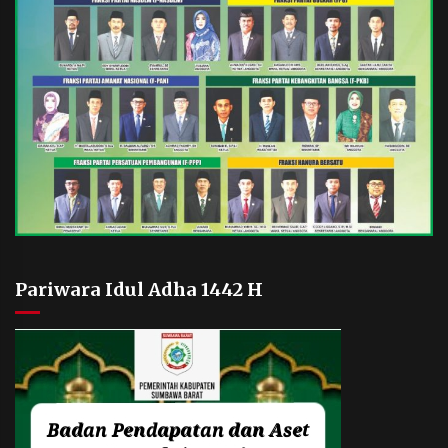
Pariwara Idul Adha 1442 H