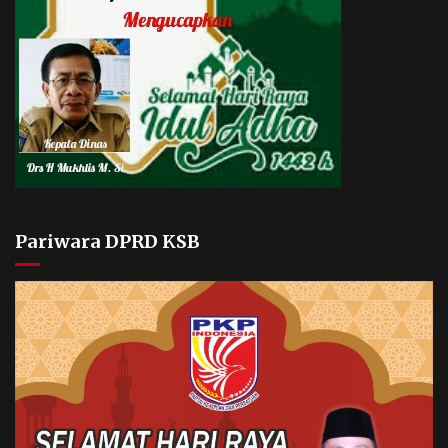
Pariwara DPRD KSB