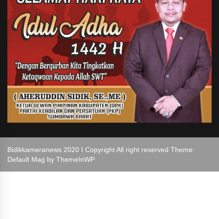
Bidikkameranews 2020 I Copyright All right reserved Theme:
Default Mag by
ThemeInWP