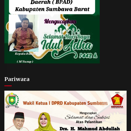
Pariwara