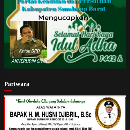
Pariwara