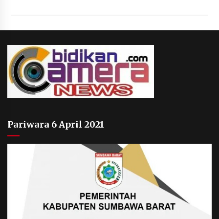
Pariwara 6 April 2021