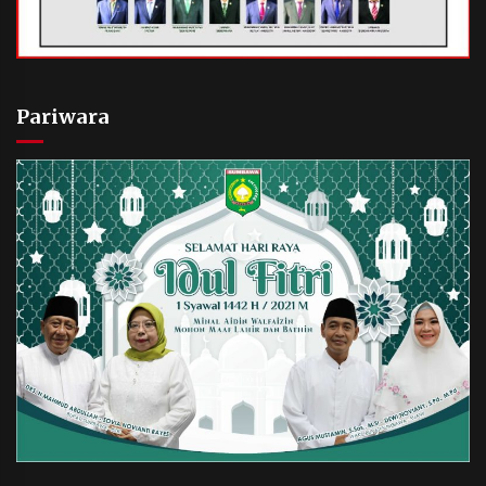
Pariwara