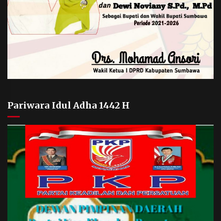
Pariwara Idul Adha 1442 H