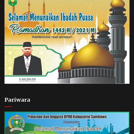
Pariwara