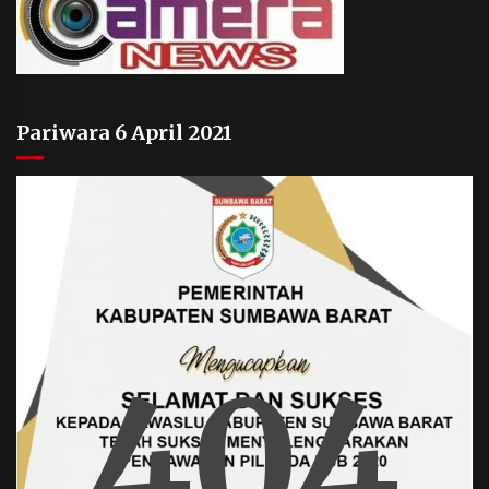
Pariwara 6 April 2021
404