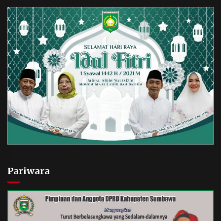
Pariwara