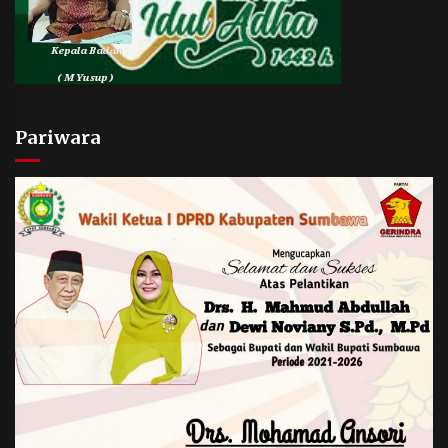
Pariwara