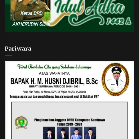
Pariwara