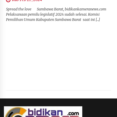
Spread the love Sumbawa Barat, bidikankameranews.com
Pelaksanaan pemilu legislatif 2024 sudah selesai. Komisi
Pemilihan Umum Kabupaten Sumbawa Barat saat ini […]