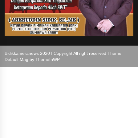
Bidikkameranews 2020 I Copyright All right reserved Theme:
Default Mag by
ThemeInWP