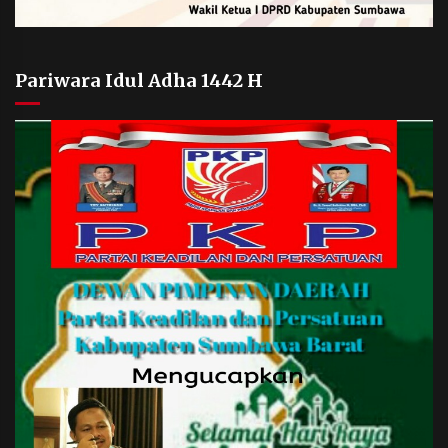
Pariwara Idul Adha 1442 H