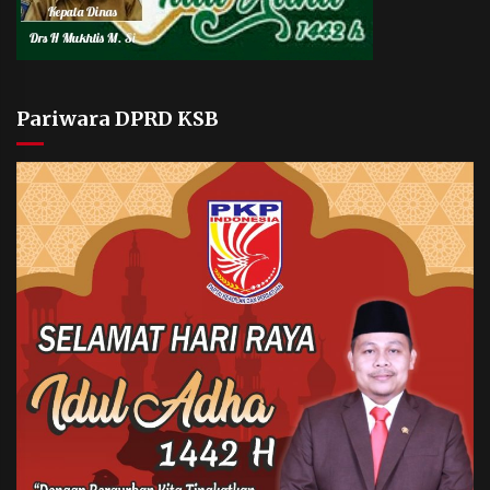
Pariwara DPRD KSB