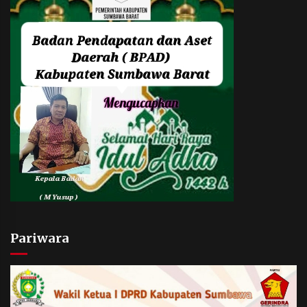
Pariwara