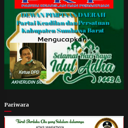
Pariwara