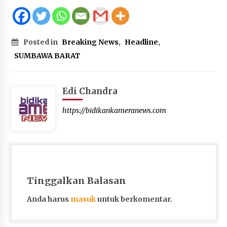
Posted in
Breaking News
,
Headline
,
SUMBAWA BARAT
Edi Chandra
https://bidikankameranews.com
Tinggalkan Balasan
Anda harus
masuk
untuk berkomentar.