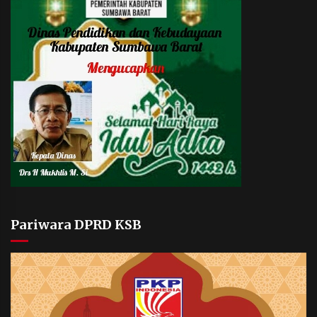
Pariwara DPRD KSB