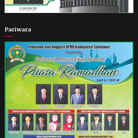
Pariwara