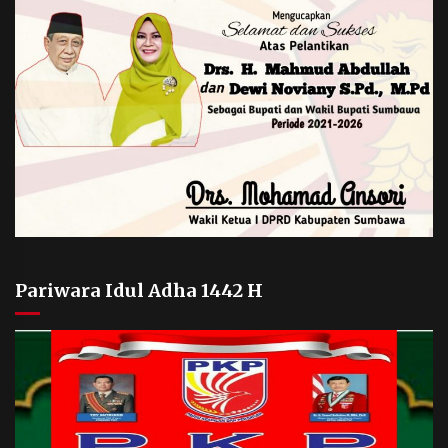
Pariwara Idul Adha 1442 H