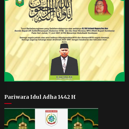
Pariwara Idul Adha 1442 H