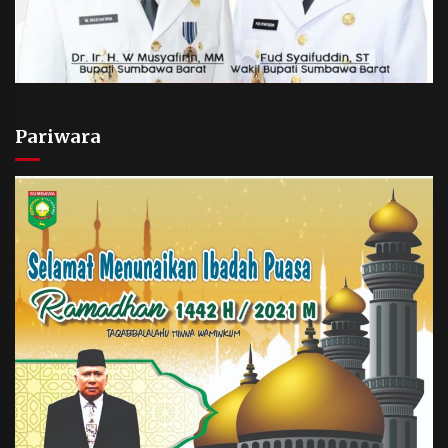
Pariwara