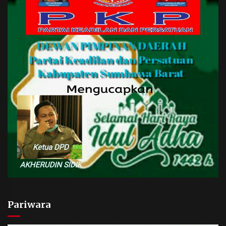
Pariwara