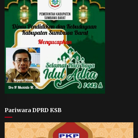
Pariwara DPRD KSB