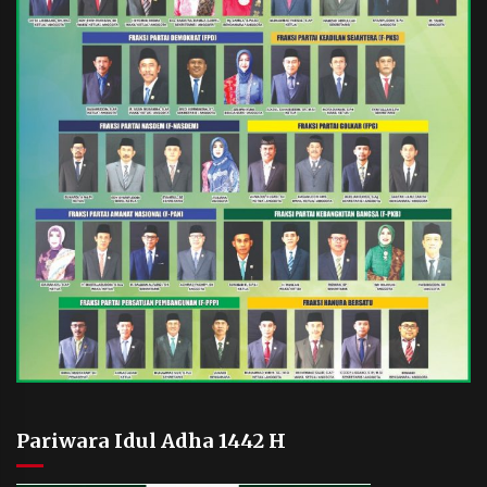
Pariwara Idul Adha 1442 H