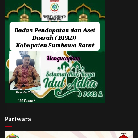
Pariwara