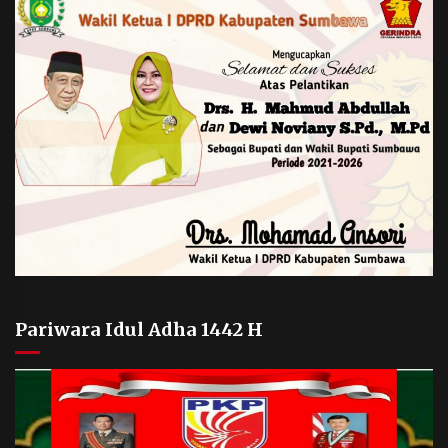
Pariwara Idul Adha 1442 H