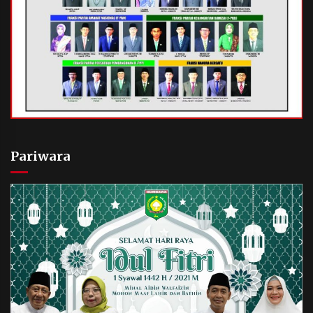
Pariwara