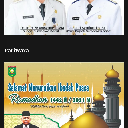
Pariwara