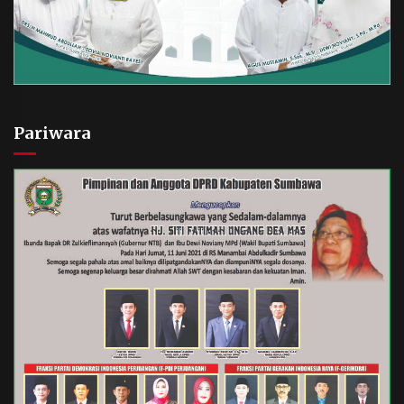
Pariwara