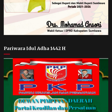
Pariwara Idul Adha 1442 H