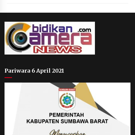
Pariwara 6 April 2021