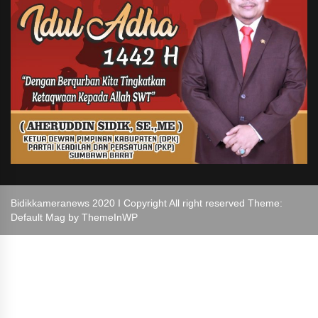
Bidikkameranews 2020 I Copyright All right reserved Theme:
Default Mag by
ThemeInWP