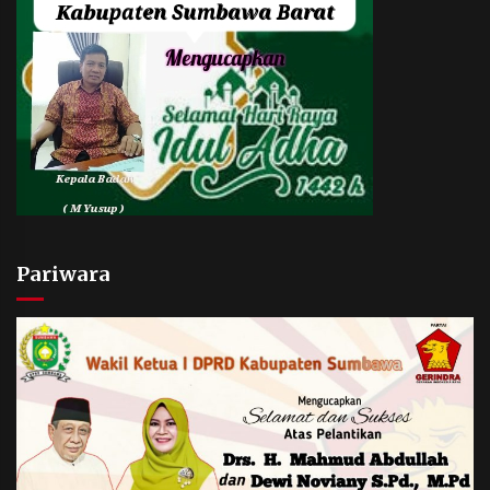
Pariwara