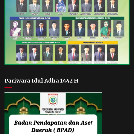
Pariwara Idul Adha 1442 H