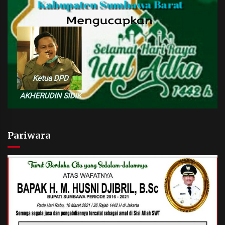
Pariwara