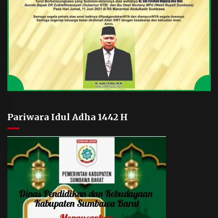
Pariwara Idul Adha 1442 H