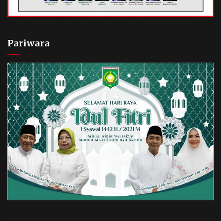
Pariwara