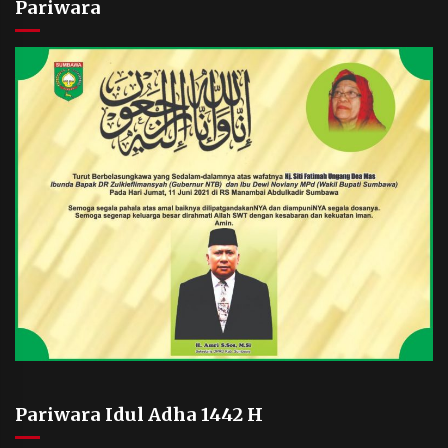
Pariwara
Pariwara Idul Adha 1442 H