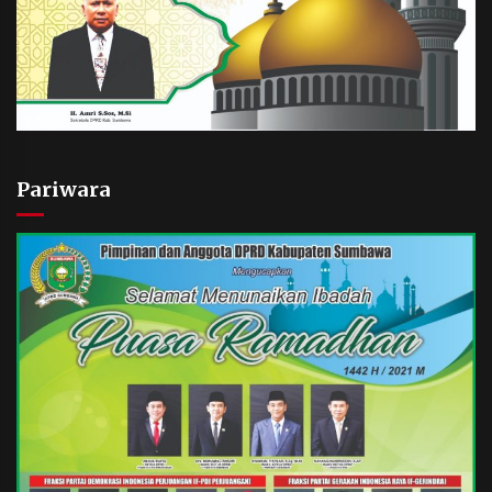
Pariwara