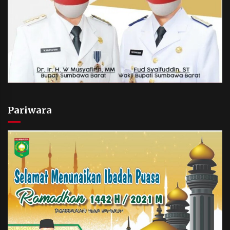
Pariwara