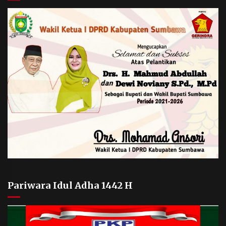
Pariwara Idul Adha 1442 H