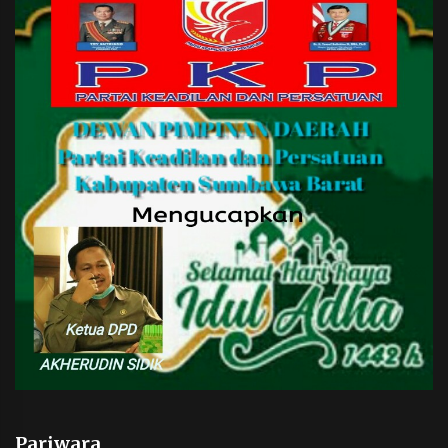
Pariwara