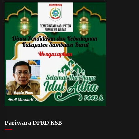
Pariwara DPRD KSB