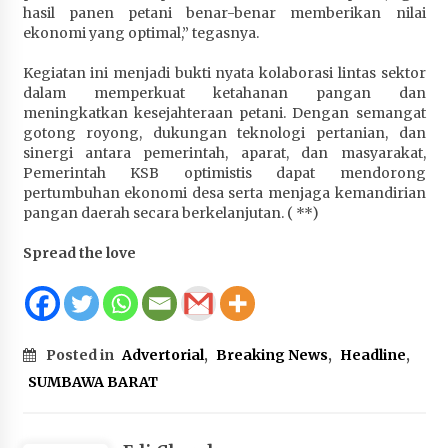
hasil panen petani benar-benar memberikan nilai
ekonomi yang optimal,” tegasnya.
Kegiatan ini menjadi bukti nyata kolaborasi lintas sektor
dalam memperkuat ketahanan pangan dan
meningkatkan kesejahteraan petani. Dengan semangat
gotong royong, dukungan teknologi pertanian, dan
sinergi antara pemerintah, aparat, dan masyarakat,
Pemerintah KSB optimistis dapat mendorong
pertumbuhan ekonomi desa serta menjaga kemandirian
pangan daerah secara berkelanjutan. ( **)
Spread the love
Posted in
Advertorial
,
Breaking News
,
Headline
,
SUMBAWA BARAT