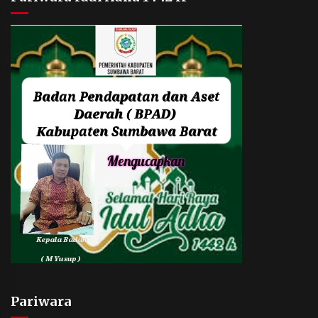
Pariwara