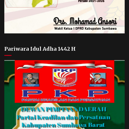
Pariwara Idul Adha 1442 H