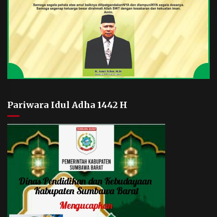
Pariwara Idul Adha 1442 H