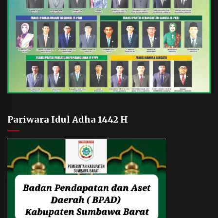
Pariwara Idul Adha 1442 H