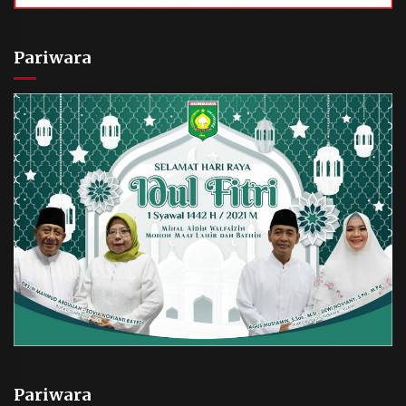
Pariwara
Pariwara