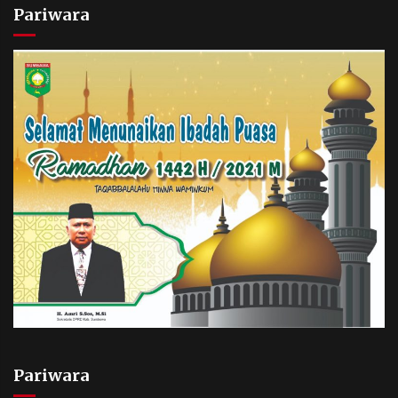
Pariwara
Pariwara