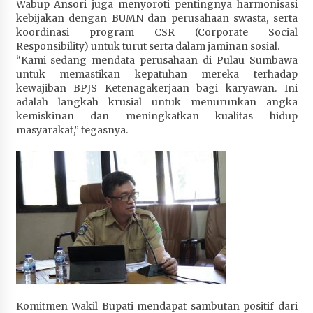
‎Wabup Ansori juga menyoroti pentingnya harmonisasi
kebijakan dengan BUMN dan perusahaan swasta, serta
koordinasi program CSR (Corporate Social
Responsibility) untuk turut serta dalam jaminan sosial.
“Kami sedang mendata perusahaan di Pulau Sumbawa
untuk memastikan kepatuhan mereka terhadap
kewajiban BPJS Ketenagakerjaan bagi karyawan. Ini
adalah langkah krusial untuk menurunkan angka
kemiskinan dan meningkatkan kualitas hidup
masyarakat,” tegasnya.
‎Komitmen Wakil Bupati mendapat sambutan positif dari