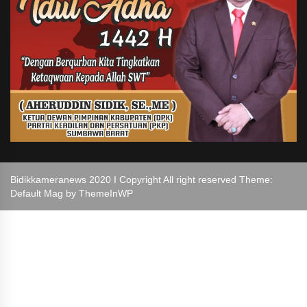
Bidikkameranews 2020 I Copyright All right reserved Theme:
Default Mag by
ThemeInWP