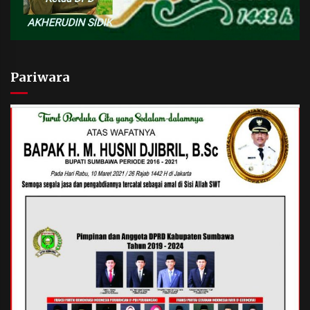
Pariwara