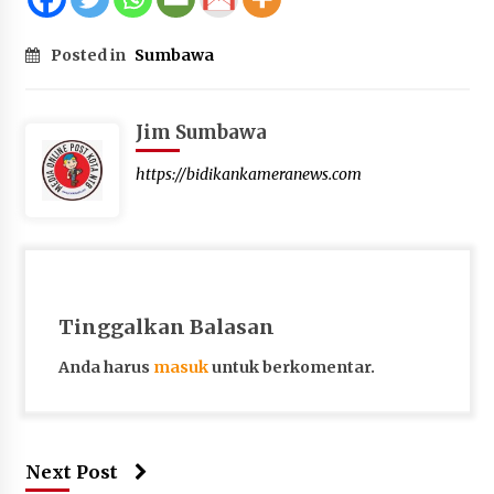
Posted in
Sumbawa
Jim Sumbawa
https://bidikankameranews.com
Tinggalkan Balasan
Anda harus
masuk
untuk berkomentar.
Next Post