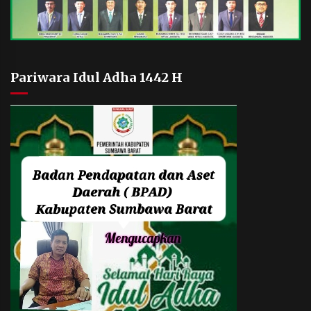
Pariwara Idul Adha 1442 H