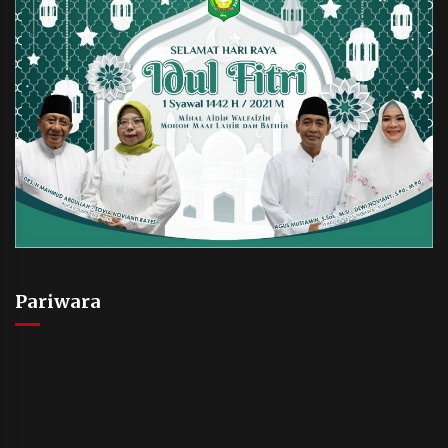
Pariwara