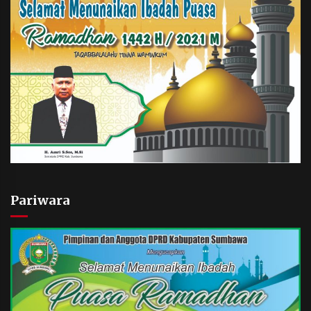
Pariwara