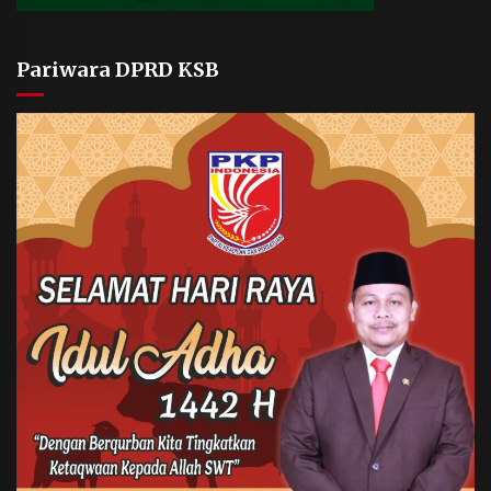
Pariwara DPRD KSB