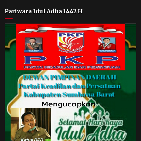
Pariwara Idul Adha 1442 H