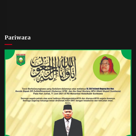
Pariwara