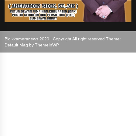
Bidikkameranews 2020 I Copyright All right reserved Theme:
Default Mag by
ThemeInWP