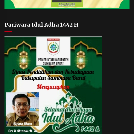
Pariwara Idul Adha 1442 H