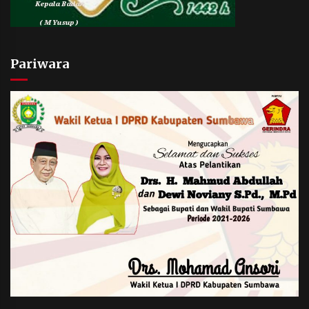
Pariwara