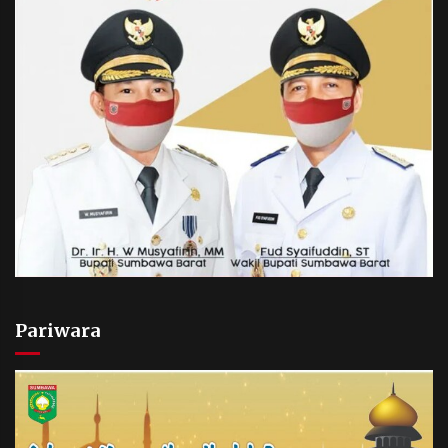
Pariwara