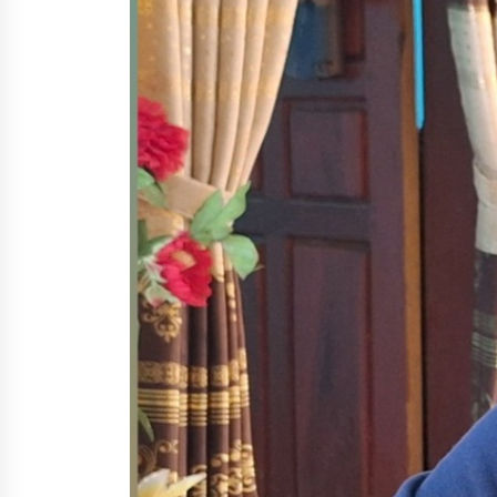
4 minggu ago