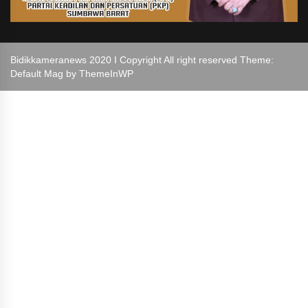
Bidikkameranews 2020 I Copyright All right reserved Theme:
Default Mag by
ThemeInWP