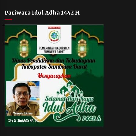
Pariwara Idul Adha 1442 H