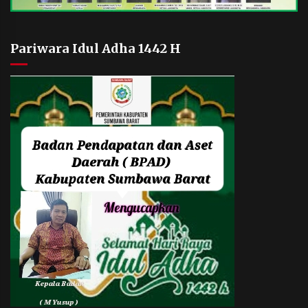
Pariwara Idul Adha 1442 H