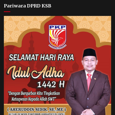
Pariwara DPRD KSB