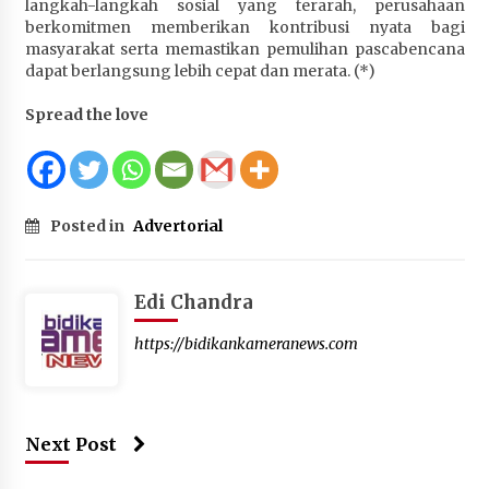
langkah-langkah sosial yang terarah, perusahaan
berkomitmen memberikan kontribusi nyata bagi
masyarakat serta memastikan pemulihan pascabencana
dapat berlangsung lebih cepat dan merata. (*)
Spread the love
Posted in
Advertorial
Edi Chandra
https://bidikankameranews.com
Next Post