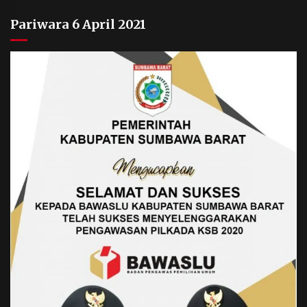
Pariwara 6 April 2021