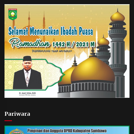
Pariwara