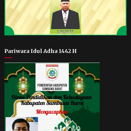
Pariwara Idul Adha 1442 H