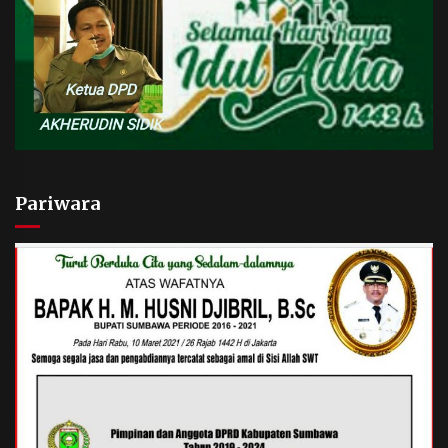
Pariwara