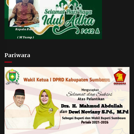
Pariwara