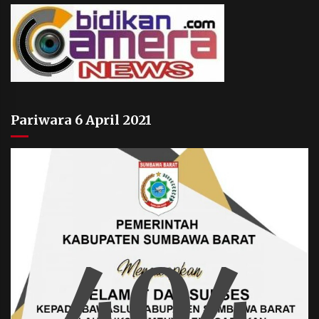
Pariwara 6 April 2021
404