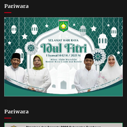
Pariwara
Pariwara