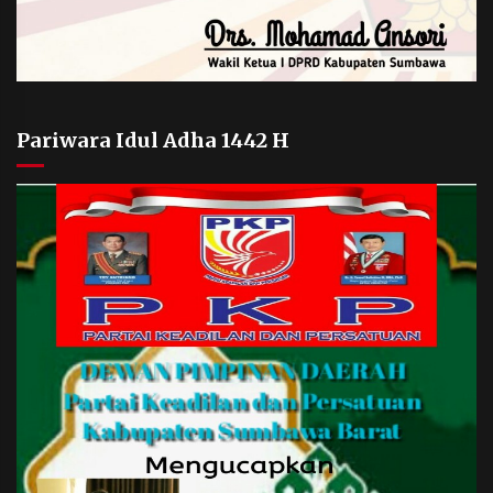
Pariwara Idul Adha 1442 H