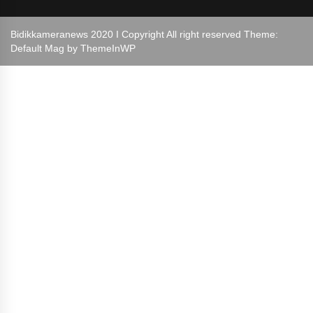
Bidikkameranews 2020 I Copyright All right reserved Theme:
Default Mag by
ThemeInWP