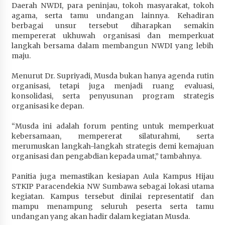
Daerah NWDI, para peninjau, tokoh masyarakat, tokoh
agama, serta tamu undangan lainnya. Kehadiran
berbagai unsur tersebut diharapkan semakin
mempererat ukhuwah organisasi dan memperkuat
langkah bersama dalam membangun NWDI yang lebih
maju.
Menurut Dr. Supriyadi, Musda bukan hanya agenda rutin
organisasi, tetapi juga menjadi ruang evaluasi,
konsolidasi, serta penyusunan program strategis
organisasi ke depan.
“Musda ini adalah forum penting untuk memperkuat
kebersamaan, mempererat silaturahmi, serta
merumuskan langkah-langkah strategis demi kemajuan
organisasi dan pengabdian kepada umat,” tambahnya.
Panitia juga memastikan kesiapan Aula Kampus Hijau
STKIP Paracendekia NW Sumbawa sebagai lokasi utama
kegiatan. Kampus tersebut dinilai representatif dan
mampu menampung seluruh peserta serta tamu
undangan yang akan hadir dalam kegiatan Musda.