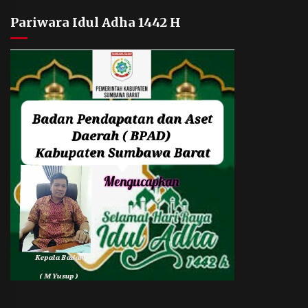
Pariwara Idul Adha 1442 H