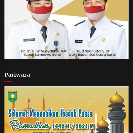
Pariwara