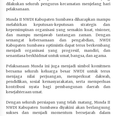
dilakukan seluruh pengurus kecamatan menjelang hari
pelaksanaan.
Musda II NWDI Kabupaten Sumbawa diharapkan mampu
melahirkan keputusan-keputusan strategis dan
kepemimpinan organisasi yang semakin kuat, visioner,
dan mampu menjawab tantangan zaman. Dengan
semangat kebersamaan dan pengabdian, NWDI
Kabupaten Sumbawa optimistis dapat terus berkembang
menjadi organisasi yang progresif, mandiri, dan
senantiasa berkhidmat untuk umat, bangsa, dan agama.
Pelaksanaan Musda ini juga menjadi simbol komitmen
bersama seluruh keluarga besar NWDI untuk terus
menjaga nilai perjuangan, memperkuat dakwah,
pendidikan, sosial kemasyarakatan, serta memperluas
kontribusi nyata bagi pembangunan daerah dan
kesejahteraan umat.
Dengan seluruh persiapan yang telah matang, Musda II
NWDI Kabupaten Sumbawa diyakini akan berlangsung
sukses dan menjadi momentum bersejarah dalam