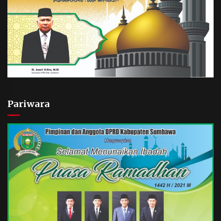
Pariwara