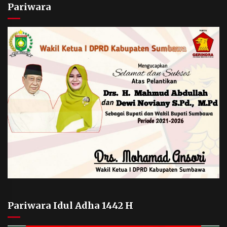
Pariwara
Pariwara Idul Adha 1442 H