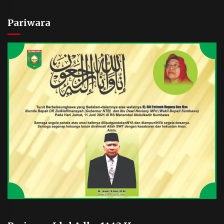
Pariwara