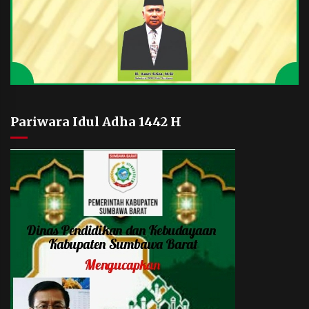
Pariwara Idul Adha 1442 H