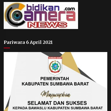
Pariwara 6 April 2021