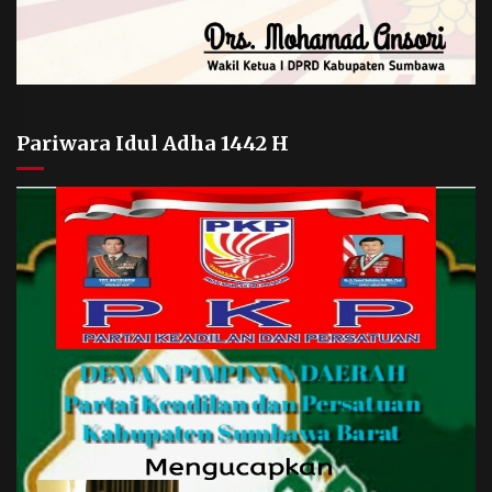
Pariwara Idul Adha 1442 H