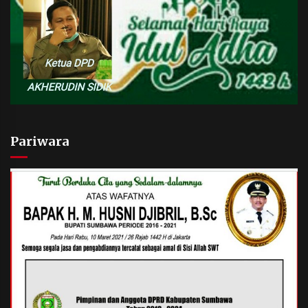
Pariwara