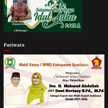
Pariwara