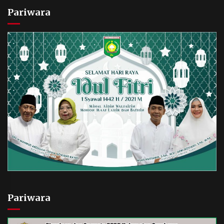
Pariwara
Pariwara