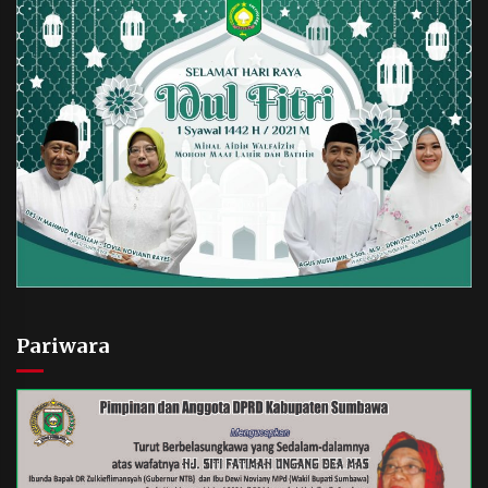
Pariwara