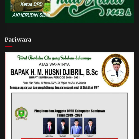
Pariwara