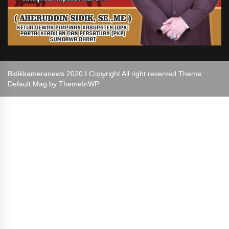
Bidikkameranews 2020 I Copyright All right reserved Theme:
Default Mag by
ThemeInWP