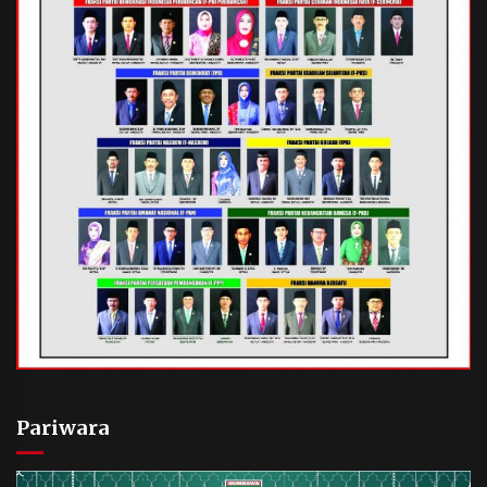
Pariwara