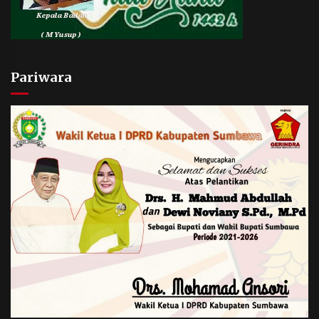
Pariwara