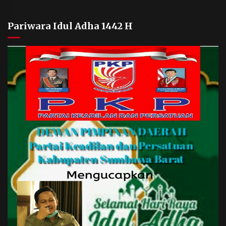
Pariwara Idul Adha 1442 H