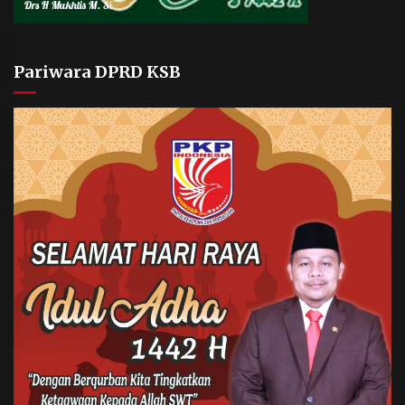
Pariwara DPRD KSB