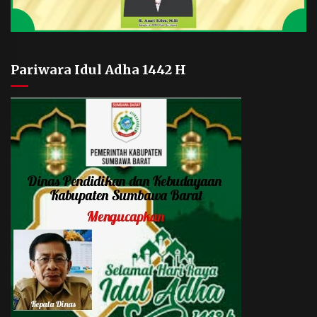
Pariwara Idul Adha 1442 H