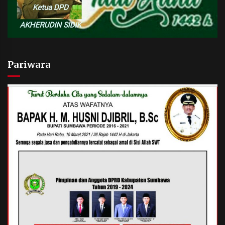
Pariwara