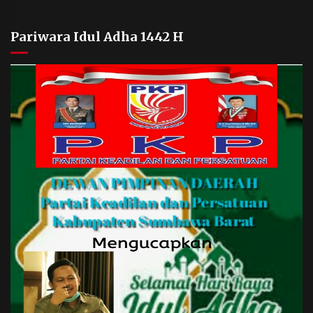
Pariwara Idul Adha 1442 H