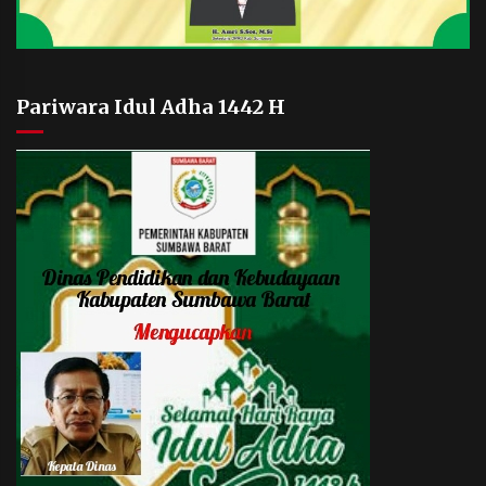
Pariwara Idul Adha 1442 H