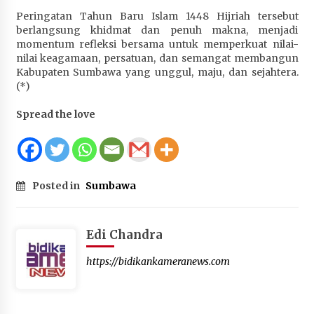
Peringatan Tahun Baru Islam 1448 Hijriah tersebut
berlangsung khidmat dan penuh makna, menjadi
momentum refleksi bersama untuk memperkuat nilai-
nilai keagamaan, persatuan, dan semangat membangun
Kabupaten Sumbawa yang unggul, maju, dan sejahtera.
(*)
Spread the love
Posted in
Sumbawa
Edi Chandra
https://bidikankameranews.com