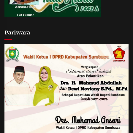
Pariwara