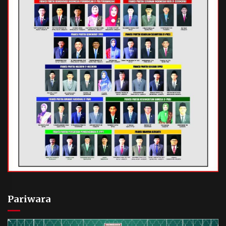
Pariwara