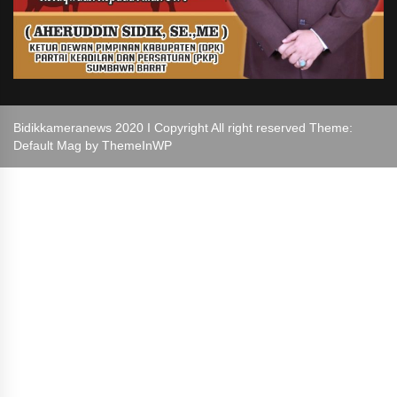
Bidikkameranews 2020 I Copyright All right reserved Theme:
Default Mag by
ThemeInWP