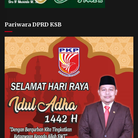
Pariwara DPRD KSB