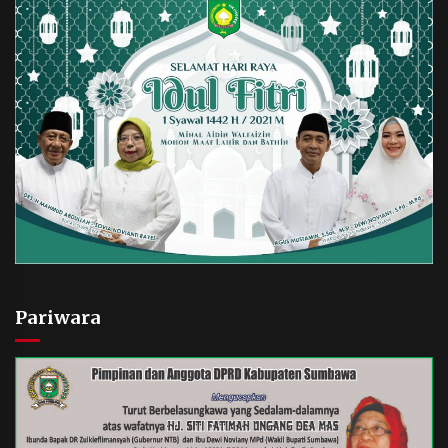
Pariwara