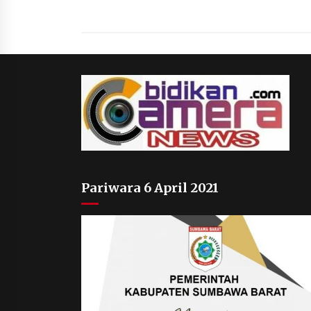
Pariwara 6 April 2021