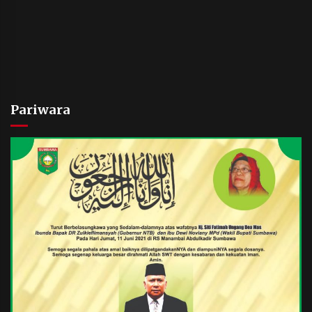
Pariwara