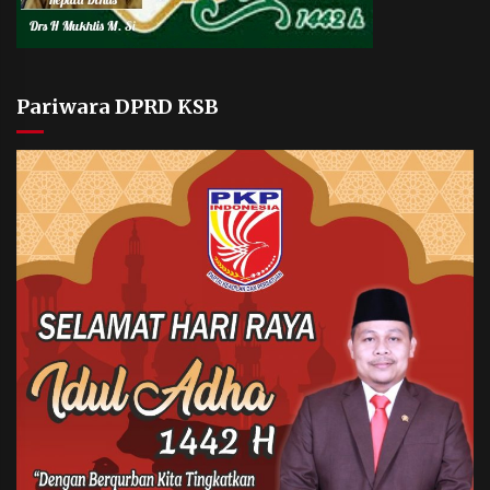
Pariwara DPRD KSB