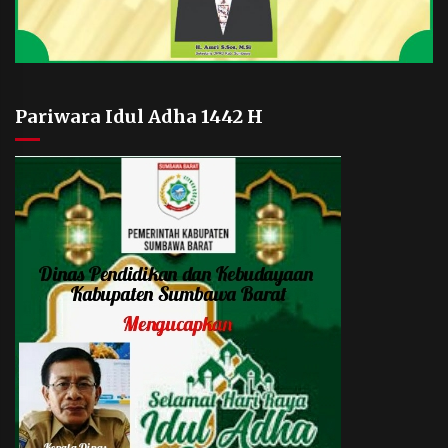
Pariwara Idul Adha 1442 H