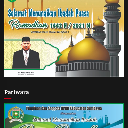
Pariwara