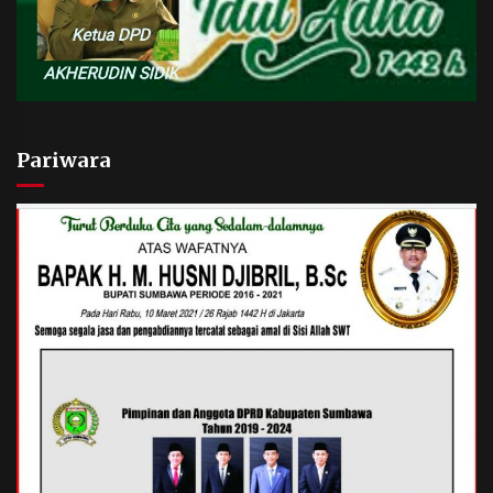
Pariwara