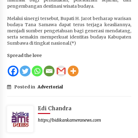
pengembangan destinasi wisata budaya.
Melalui sinergi tersebut, Bupati H. Jarot berharap warisan
budaya Tana Samawa dapat terus terjaga keasliannya,
menjadi sumber pengetahuan bagi generasi mendatang,
serta semakin memperkuat identitas budaya Kabupaten
Sumbawa di tingkat nasional.(*)
Spread the love
Posted in
Advertorial
Edi Chandra
https://bidikankameranews.com