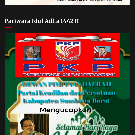
Pariwara Idul Adha 1442 H