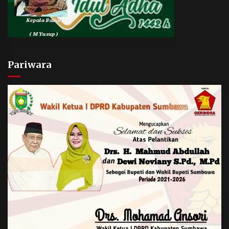
Pariwara