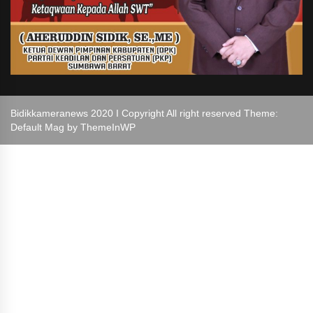
Bidikkameranews 2020 I Copyright All right reserved Theme:
Default Mag by
ThemeInWP