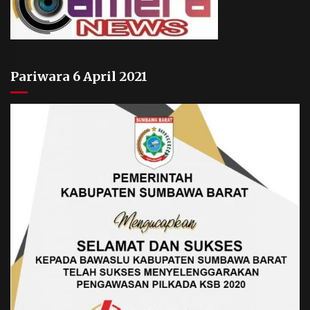
Pariwara 6 April 2021