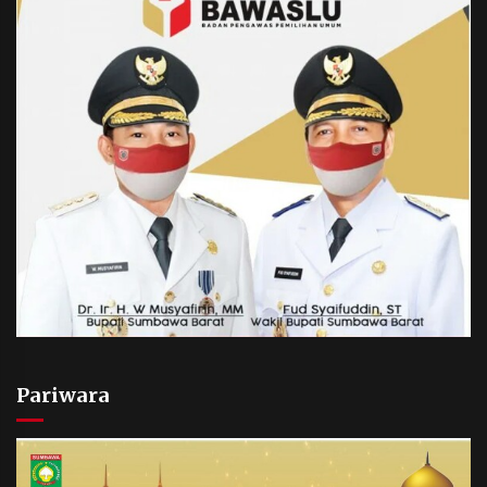
Pariwara