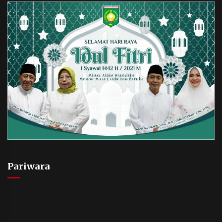
Pariwara